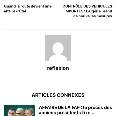
Quand la route devient une
CONTRÔLE DES VEHICULES
affaire d’État
IMPORTÉS : L’Algérie prend
de nouvelles mesures
reflexion
ARTICLES CONNEXES
AFFAIRE DE LA FAF : le procès des
anciens présidents fixé...