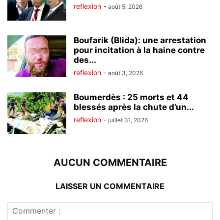
reflexion
-
août 5, 2026
Boufarik (Blida): une arrestation
pour incitation à la haine contre
des...
reflexion
-
août 3, 2026
Boumerdès : 25 morts et 44
blessés après la chute d’un...
reflexion
-
juillet 31, 2026
AUCUN COMMENTAIRE
LAISSER UN COMMENTAIRE