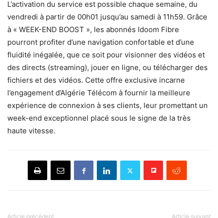
L’activation du service est possible chaque semaine, du
vendredi à partir de 00h01 jusqu’au samedi à 11h59. Grâce
à « WEEK-END BOOST », les abonnés Idoom Fibre
pourront profiter d’une navigation confortable et d’une
fluidité inégalée, que ce soit pour visionner des vidéos et
des directs (streaming), jouer en ligne, ou télécharger des
fichiers et des vidéos. Cette offre exclusive incarne
l’engagement d’Algérie Télécom à fournir la meilleure
expérience de connexion à ses clients, leur promettant un
week-end exceptionnel placé sous le signe de la très
haute vitesse.
Article précédent
Article suivant