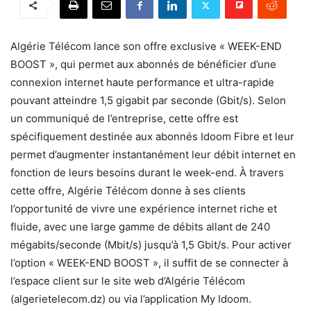
Algérie Télécom lance son offre exclusive « WEEK-END
BOOST », qui permet aux abonnés de bénéficier d’une
connexion internet haute performance et ultra-rapide
pouvant atteindre 1,5 gigabit par seconde (Gbit/s). Selon
un communiqué de l’entreprise, cette offre est
spécifiquement destinée aux abonnés Idoom Fibre et leur
permet d’augmenter instantanément leur débit internet en
fonction de leurs besoins durant le week-end. À travers
cette offre, Algérie Télécom donne à ses clients
l’opportunité de vivre une expérience internet riche et
fluide, avec une large gamme de débits allant de 240
mégabits/seconde (Mbit/s) jusqu’à 1,5 Gbit/s. Pour activer
l’option « WEEK-END BOOST », il suffit de se connecter à
l’espace client sur le site web d’Algérie Télécom
(algerietelecom.dz) ou via l’application My Idoom.