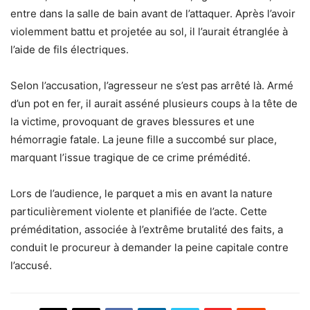
entre dans la salle de bain avant de l’attaquer. Après l’avoir
violemment battu et projetée au sol, il l’aurait étranglée à
l’aide de fils électriques.
Selon l’accusation, l’agresseur ne s’est pas arrêté là. Armé
d’un pot en fer, il aurait asséné plusieurs coups à la tête de
la victime, provoquant de graves blessures et une
hémorragie fatale. La jeune fille a succombé sur place,
marquant l’issue tragique de ce crime prémédité.
Lors de l’audience, le parquet a mis en avant la nature
particulièrement violente et planifiée de l’acte. Cette
préméditation, associée à l’extrême brutalité des faits, a
conduit le procureur à demander la peine capitale contre
l’accusé.