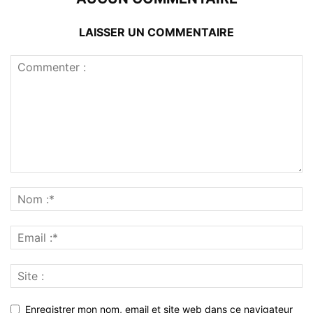
LAISSER UN COMMENTAIRE
Enregistrer mon nom, email et site web dans ce navigateur