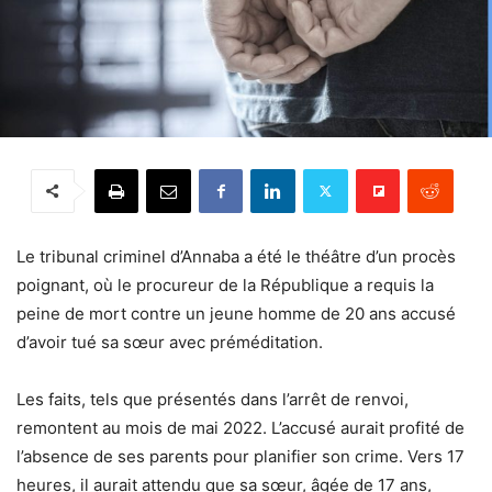
Le tribunal criminel d’Annaba a été le théâtre d’un procès
poignant, où le procureur de la République a requis la
peine de mort contre un jeune homme de 20 ans accusé
d’avoir tué sa sœur avec préméditation.
Les faits, tels que présentés dans l’arrêt de renvoi,
remontent au mois de mai 2022. L’accusé aurait profité de
l’absence de ses parents pour planifier son crime. Vers 17
heures, il aurait attendu que sa sœur, âgée de 17 ans,