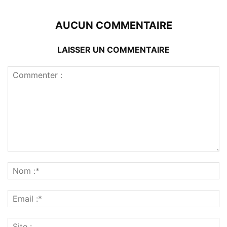
AUCUN COMMENTAIRE
LAISSER UN COMMENTAIRE