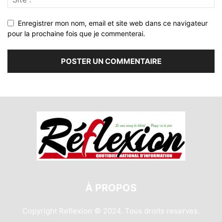
Enregistrer mon nom, email et site web dans ce navigateur
pour la prochaine fois que je commenterai.
À PROPOS
Copyright Reflexion © 2024. Tous droits reserves.