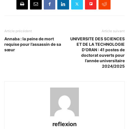
Article précédent
Article suivant
Annaba : la peine de mort
UNIVERSITE DES SCIENCES
requise pour l’assassin de sa
ET DE LA TECHNOLOGIE
sœur
D’ORAN : 41 postes de
doctorat ouverts pour
l’année universitaire
2024/2025
reflexion