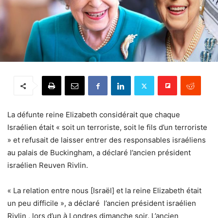
La défunte reine Elizabeth considérait que chaque
Israélien était « soit un terroriste, soit le fils d’un terroriste
» et refusait de laisser entrer des responsables israéliens
au palais de Buckingham, a déclaré l’ancien président
israélien Reuven Rivlin.
« La relation entre nous [Israël] et la reine Elizabeth était
un peu difficile », a déclaré l’ancien président israélien
Rivlin , lors d’un à Londres dimanche soir. L’ancien