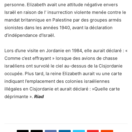
personne. Elizabeth avait une attitude négative envers
Israël en raison de l’ insurrection violente menée contre le
mandat britannique en Palestine par des groupes armés
sionistes dans les années 1940, avant la déclaration
d’indépendance d’Israël.
Lors d’une visite en Jordanie en 1984, elle aurait déclaré : «
Comme c’est effrayant » lorsque des avions de chasse
israéliens ont survolé le ciel au-dessus de la Cisjordanie
occupée. Plus tard, la reine Elizabeth aurait vu une carte
indiquant l’emplacement des colonies israéliennes
illégales en Cisjordanie et aurait déclaré : »Quelle carte
déprimante ».
Riad