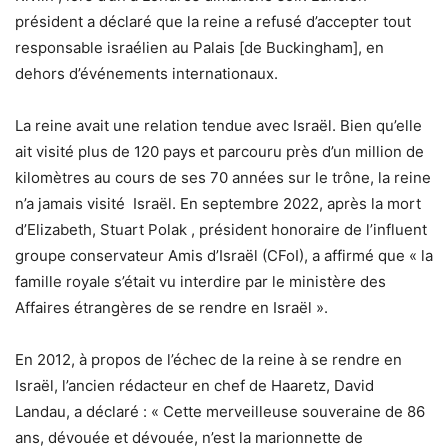
président a déclaré que la reine a refusé d’accepter tout
responsable israélien au Palais [de Buckingham], en
dehors d’événements internationaux.
La reine avait une relation tendue avec Israël. Bien qu’elle
ait visité plus de 120 pays et parcouru près d’un million de
kilomètres au cours de ses 70 années sur le trône, la reine
n’a jamais visité Israël. En septembre 2022, après la mort
d’Elizabeth, Stuart Polak , président honoraire de l’influent
groupe conservateur Amis d’Israël (CFoI), a affirmé que « la
famille royale s’était vu interdire par le ministère des
Affaires étrangères de se rendre en Israël ».
En 2012, à propos de l’échec de la reine à se rendre en
Israël, l’ancien rédacteur en chef de Haaretz, David
Landau, a déclaré : « Cette merveilleuse souveraine de 86
ans, dévouée et dévouée, n’est la marionnette de