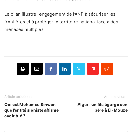
Le bilan illustre l’engagement de l’ANP à sécuriser les
frontières et à protéger le territoire national face à des
menaces multiples.
Article précédent
Article suivant
Qui est Mohamed Sinwar,
Alger : un fils égorge son
que l’entité sioniste affirme
père à El-Mouze
avoir tué ?