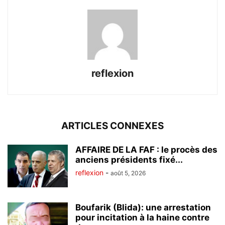
reflexion
ARTICLES CONNEXES
AFFAIRE DE LA FAF : le procès des
anciens présidents fixé...
reflexion
-
août 5, 2026
Boufarik (Blida): une arrestation
pour incitation à la haine contre