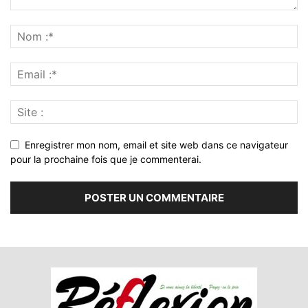
Enregistrer mon nom, email et site web dans ce navigateur
pour la prochaine fois que je commenterai.