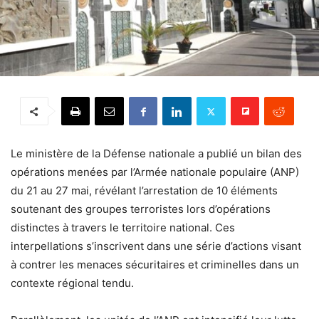
Le ministère de la Défense nationale a publié un bilan des
opérations menées par l’Armée nationale populaire (ANP)
du 21 au 27 mai, révélant l’arrestation de 10 éléments
soutenant des groupes terroristes lors d’opérations
distinctes à travers le territoire national. Ces
interpellations s’inscrivent dans une série d’actions visant
à contrer les menaces sécuritaires et criminelles dans un
contexte régional tendu.