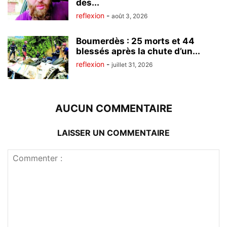
des...
reflexion
-
août 3, 2026
Boumerdès : 25 morts et 44
blessés après la chute d’un...
reflexion
-
juillet 31, 2026
AUCUN COMMENTAIRE
LAISSER UN COMMENTAIRE