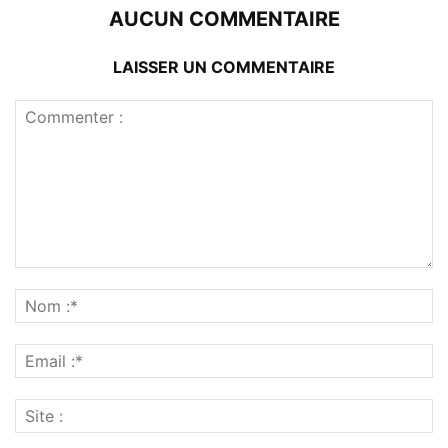
AUCUN COMMENTAIRE
LAISSER UN COMMENTAIRE