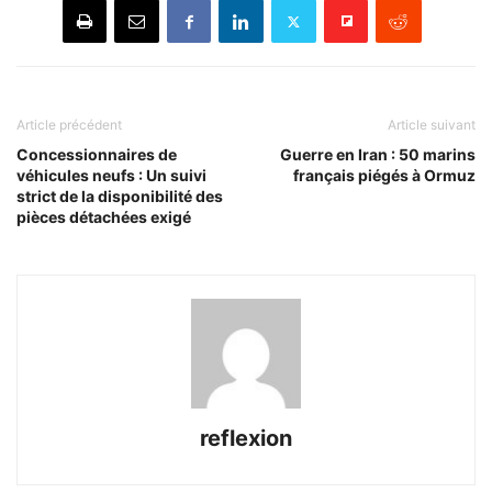
Article précédent
Article suivant
Concessionnaires de
Guerre en Iran : 50 marins
véhicules neufs : Un suivi
français piégés à Ormuz
strict de la disponibilité des
pièces détachées exigé
reflexion