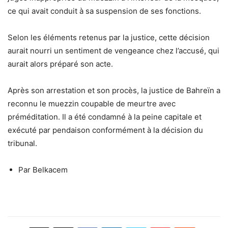
ce qui avait conduit à sa suspension de ses fonctions.
Selon les éléments retenus par la justice, cette décision
aurait nourri un sentiment de vengeance chez l’accusé, qui
aurait alors préparé son acte.
Après son arrestation et son procès, la justice de Bahreïn a
reconnu le muezzin coupable de meurtre avec
préméditation. Il a été condamné à la peine capitale et
exécuté par pendaison conformément à la décision du
tribunal.
Par Belkacem