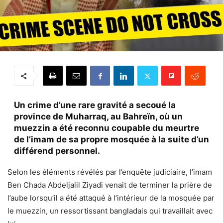
Un crime d’une rare gravité a secoué la
province de Muharraq, au Bahreïn, où un
muezzin a été reconnu coupable du meurtre
de l’imam de sa propre mosquée à la suite d’un
différend personnel.
Selon les éléments révélés par l’enquête judiciaire, l’imam
Ben Chada Abdeljalil Ziyadi venait de terminer la prière de
l’aube lorsqu’il a été attaqué à l’intérieur de la mosquée par
le muezzin, un ressortissant bangladais qui travaillait avec