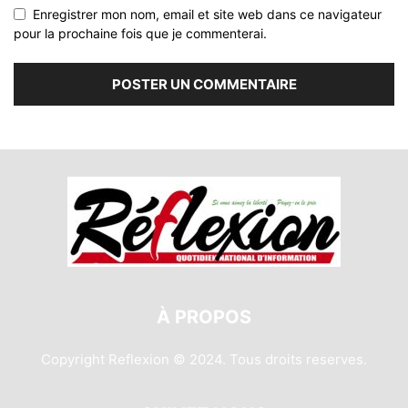
Enregistrer mon nom, email et site web dans ce navigateur
pour la prochaine fois que je commenterai.
À PROPOS
Copyright Reflexion © 2024. Tous droits reserves.