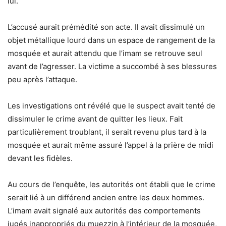
lui.
L’accusé aurait prémédité son acte. Il avait dissimulé un
objet métallique lourd dans un espace de rangement de la
mosquée et aurait attendu que l’imam se retrouve seul
avant de l’agresser. La victime a succombé à ses blessures
peu après l’attaque.
Les investigations ont révélé que le suspect avait tenté de
dissimuler le crime avant de quitter les lieux. Fait
particulièrement troublant, il serait revenu plus tard à la
mosquée et aurait même assuré l’appel à la prière de midi
devant les fidèles.
Au cours de l’enquête, les autorités ont établi que le crime
serait lié à un différend ancien entre les deux hommes.
L’imam avait signalé aux autorités des comportements
jugés inappropriés du muezzin à l’intérieur de la mosquée,