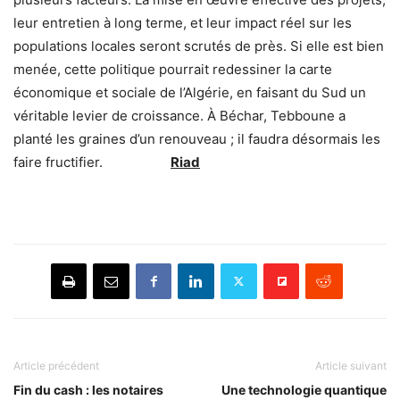
leur entretien à long terme, et leur impact réel sur les
populations locales seront scrutés de près. Si elle est bien
menée, cette politique pourrait redessiner la carte
économique et sociale de l’Algérie, en faisant du Sud un
véritable levier de croissance. À Béchar, Tebboune a
planté les graines d’un renouveau ; il faudra désormais les
faire fructifier.
Riad
Article précédent
Article suivant
Fin du cash : les notaires
Une technologie quantique