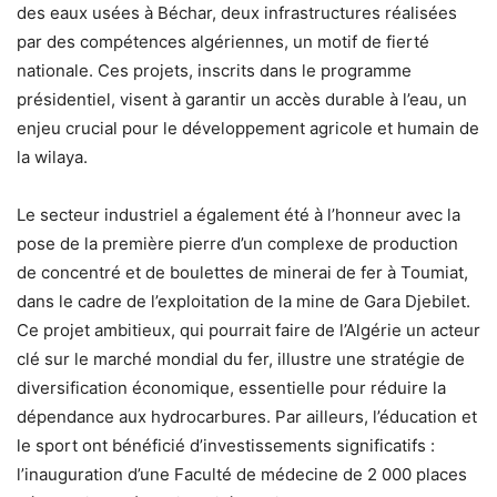
des eaux usées à Béchar, deux infrastructures réalisées
par des compétences algériennes, un motif de fierté
nationale. Ces projets, inscrits dans le programme
présidentiel, visent à garantir un accès durable à l’eau, un
enjeu crucial pour le développement agricole et humain de
la wilaya.
Le secteur industriel a également été à l’honneur avec la
pose de la première pierre d’un complexe de production
de concentré et de boulettes de minerai de fer à Toumiat,
dans le cadre de l’exploitation de la mine de Gara Djebilet.
Ce projet ambitieux, qui pourrait faire de l’Algérie un acteur
clé sur le marché mondial du fer, illustre une stratégie de
diversification économique, essentielle pour réduire la
dépendance aux hydrocarbures. Par ailleurs, l’éducation et
le sport ont bénéficié d’investissements significatifs :
l’inauguration d’une Faculté de médecine de 2 000 places