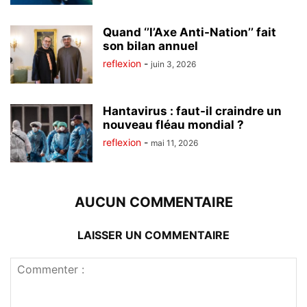
Quand ‘’l’Axe Anti-Nation’’ fait
son bilan annuel
reflexion
-
juin 3, 2026
Hantavirus : faut-il craindre un
nouveau fléau mondial ?
reflexion
-
mai 11, 2026
AUCUN COMMENTAIRE
LAISSER UN COMMENTAIRE