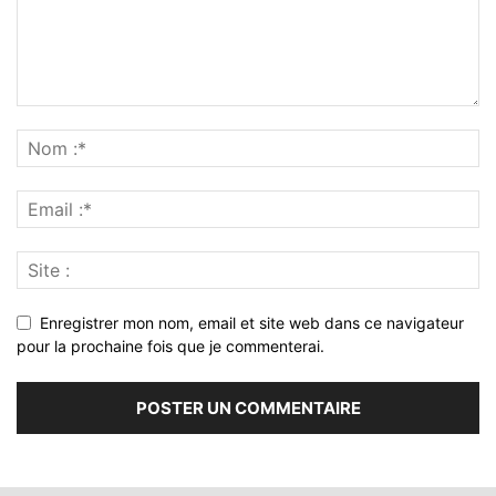
Enregistrer mon nom, email et site web dans ce navigateur
pour la prochaine fois que je commenterai.