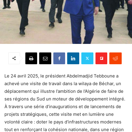
Le 24 avril 2025, le président Abdelmadjid Tebboune a
achevé une visite de travail dans la wilaya de Béchar, un
déplacement qui illustre l’ambition de l’Algérie de faire de
ses régions du Sud un moteur de développement intégré.
À travers une série d’inaugurations et de lancements de
projets stratégiques, cette visite met en lumière une
volonté claire : doter le pays d’infrastructures modernes
tout en renforçant la cohésion nationale, dans une région