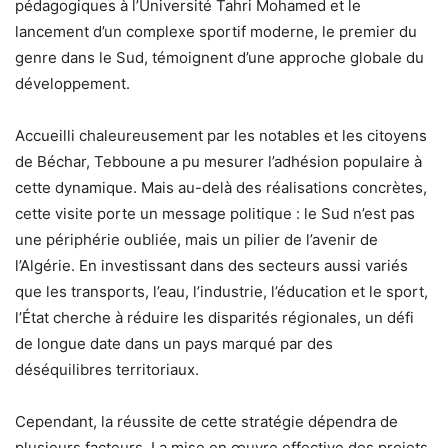
pédagogiques à l’Université Tahri Mohamed et le
lancement d’un complexe sportif moderne, le premier du
genre dans le Sud, témoignent d’une approche globale du
développement.
Accueilli chaleureusement par les notables et les citoyens
de Béchar, Tebboune a pu mesurer l’adhésion populaire à
cette dynamique. Mais au-delà des réalisations concrètes,
cette visite porte un message politique : le Sud n’est pas
une périphérie oubliée, mais un pilier de l’avenir de
l’Algérie. En investissant dans des secteurs aussi variés
que les transports, l’eau, l’industrie, l’éducation et le sport,
l’État cherche à réduire les disparités régionales, un défi
de longue date dans un pays marqué par des
déséquilibres territoriaux.
Cependant, la réussite de cette stratégie dépendra de
plusieurs facteurs. La mise en œuvre effective des projets,