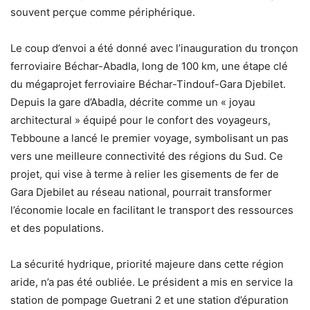
souvent perçue comme périphérique.
Le coup d’envoi a été donné avec l’inauguration du tronçon
ferroviaire Béchar-Abadla, long de 100 km, une étape clé
du mégaprojet ferroviaire Béchar-Tindouf-Gara Djebilet.
Depuis la gare d’Abadla, décrite comme un « joyau
architectural » équipé pour le confort des voyageurs,
Tebboune a lancé le premier voyage, symbolisant un pas
vers une meilleure connectivité des régions du Sud. Ce
projet, qui vise à terme à relier les gisements de fer de
Gara Djebilet au réseau national, pourrait transformer
l’économie locale en facilitant le transport des ressources
et des populations.
La sécurité hydrique, priorité majeure dans cette région
aride, n’a pas été oubliée. Le président a mis en service la
station de pompage Guetrani 2 et une station d’épuration