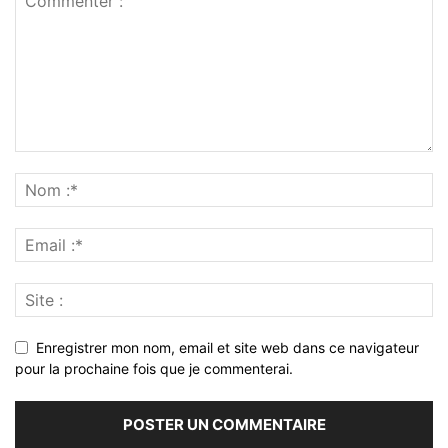
Enregistrer mon nom, email et site web dans ce navigateur
pour la prochaine fois que je commenterai.