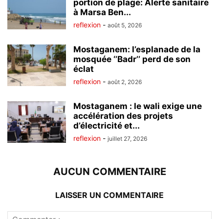
portion de plage: Alerte sanitaire
à Marsa Ben...
reflexion
-
août 5, 2026
Mostaganem: l’esplanade de la
mosquée ‘’Badr’’ perd de son
éclat
reflexion
-
août 2, 2026
Mostaganem : le wali exige une
accélération des projets
d’électricité et...
reflexion
-
juillet 27, 2026
AUCUN COMMENTAIRE
LAISSER UN COMMENTAIRE