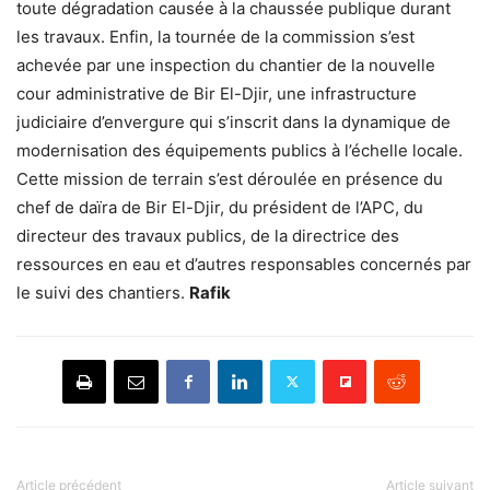
toute dégradation causée à la chaussée publique durant
les travaux. Enfin, la tournée de la commission s’est
achevée par une inspection du chantier de la nouvelle
cour administrative de Bir El-Djir, une infrastructure
judiciaire d’envergure qui s’inscrit dans la dynamique de
modernisation des équipements publics à l’échelle locale.
Cette mission de terrain s’est déroulée en présence du
chef de daïra de Bir El-Djir, du président de l’APC, du
directeur des travaux publics, de la directrice des
ressources en eau et d’autres responsables concernés par
le suivi des chantiers.
Rafik
Article précédent
Article suivant