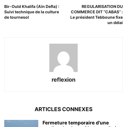
Bir-Ould Khalifa (Aïn Defla) :
REGULARISATION DU
Suivi technique de la culture
COMMERCE DIT ‘’CABAS’’ :
de tournesol
Le président Tebboune fixe
un délai
reflexion
ARTICLES CONNEXES
Fermeture temporaire d’une