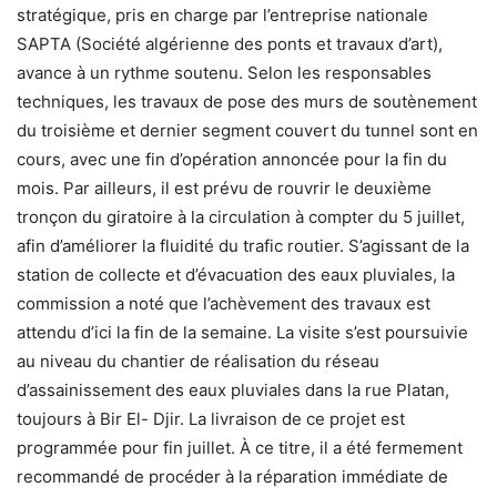
stratégique, pris en charge par l’entreprise nationale
SAPTA (Société algérienne des ponts et travaux d’art),
avance à un rythme soutenu. Selon les responsables
techniques, les travaux de pose des murs de soutènement
du troisième et dernier segment couvert du tunnel sont en
cours, avec une fin d’opération annoncée pour la fin du
mois. Par ailleurs, il est prévu de rouvrir le deuxième
tronçon du giratoire à la circulation à compter du 5 juillet,
afin d’améliorer la fluidité du trafic routier. S’agissant de la
station de collecte et d’évacuation des eaux pluviales, la
commission a noté que l’achèvement des travaux est
attendu d’ici la fin de la semaine. La visite s’est poursuivie
au niveau du chantier de réalisation du réseau
d’assainissement des eaux pluviales dans la rue Platan,
toujours à Bir El- Djir. La livraison de ce projet est
programmée pour fin juillet. À ce titre, il a été fermement
recommandé de procéder à la réparation immédiate de