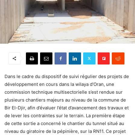
Dans le cadre du dispositif de suivi régulier des projets de
développement en cours dans la wilaya d’Oran, une
commission technique multisectorielle s’est rendue sur
plusieurs chantiers majeurs au niveau de la commune de
Bir El-Djir, afin d’évaluer l’état d’avancement des travaux et
de lever les contraintes sur le terrain. La première étape
de cette sortie a concerné le chantier du tunnel situé au
niveau du giratoire de la pépinière, sur la RN11. Ce projet