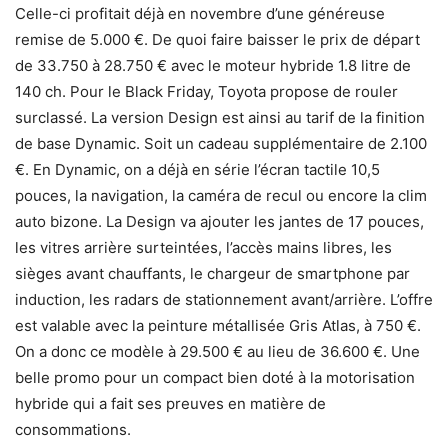
Celle-ci profitait déjà en novembre d’une généreuse
remise de 5.000 €. De quoi faire baisser le prix de départ
de 33.750 à 28.750 € avec le moteur hybride 1.8 litre de
140 ch. Pour le Black Friday, Toyota propose de rouler
surclassé. La version Design est ainsi au tarif de la finition
de base Dynamic. Soit un cadeau supplémentaire de 2.100
€. En Dynamic, on a déjà en série l’écran tactile 10,5
pouces, la navigation, la caméra de recul ou encore la clim
auto bizone. La Design va ajouter les jantes de 17 pouces,
les vitres arrière surteintées, l’accès mains libres, les
sièges avant chauffants, le chargeur de smartphone par
induction, les radars de stationnement avant/arrière. L’offre
est valable avec la peinture métallisée Gris Atlas, à 750 €.
On a donc ce modèle à 29.500 € au lieu de 36.600 €. Une
belle promo pour un compact bien doté à la motorisation
hybride qui a fait ses preuves en matière de
consommations.