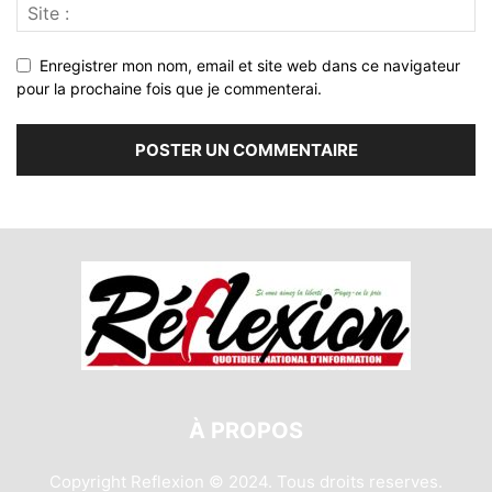
Enregistrer mon nom, email et site web dans ce navigateur
pour la prochaine fois que je commenterai.
À PROPOS
Copyright Reflexion © 2024. Tous droits reserves.