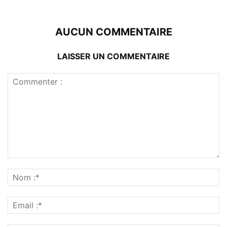
AUCUN COMMENTAIRE
LAISSER UN COMMENTAIRE