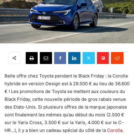
Belle offre chez Toyota pendant le Black Friday : la Corolla
hybride en version Design est à 29.500 € au lieu de 36.600
€ ! Les promotions de Toyota se mettent aux couleurs du
Black Friday, cette nouvelle période de gros rabais venue
des Etats-Unis. Si plusieurs offres de la marque japonaise
sont finalement les mêmes qu’au début du mois (2.500 €
sur le Yaris Cross, 3.500 € sur la Yaris, 4.000 € sur le C-
HR…), il y a bien un cadeau spécial du côté de la
Corolla
.