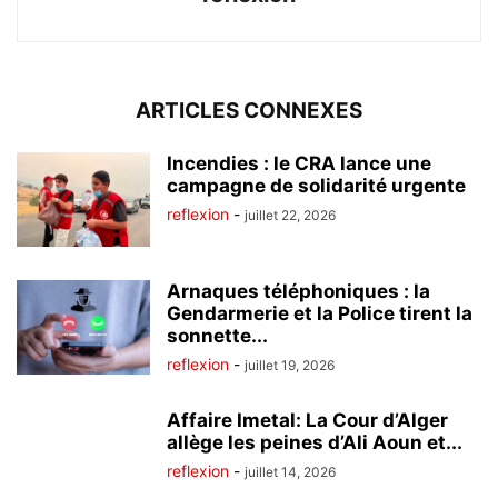
ARTICLES CONNEXES
Incendies : le CRA lance une
campagne de solidarité urgente
reflexion
-
juillet 22, 2026
Arnaques téléphoniques : la
Gendarmerie et la Police tirent la
sonnette...
reflexion
-
juillet 19, 2026
Affaire Imetal: La Cour d’Alger
allège les peines d’Ali Aoun et...
reflexion
-
juillet 14, 2026