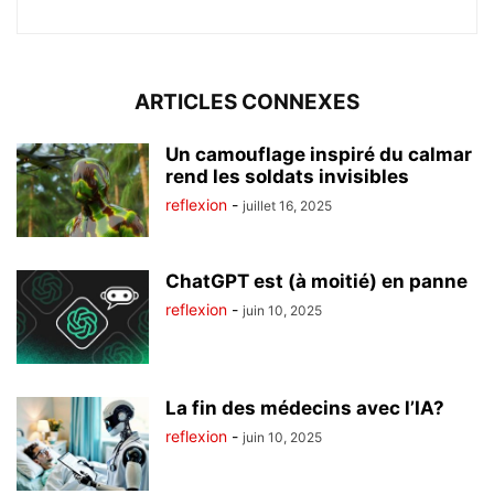
ARTICLES CONNEXES
Un camouflage inspiré du calmar
rend les soldats invisibles
reflexion
-
juillet 16, 2025
ChatGPT est (à moitié) en panne
reflexion
-
juin 10, 2025
La fin des médecins avec l’IA?
reflexion
-
juin 10, 2025