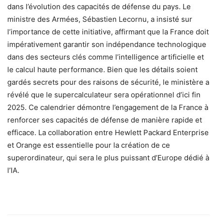
dans l’évolution des capacités de défense du pays. Le
ministre des Armées, Sébastien Lecornu, a insisté sur
l’importance de cette initiative, affirmant que la France doit
impérativement garantir son indépendance technologique
dans des secteurs clés comme l’intelligence artificielle et
le calcul haute performance. Bien que les détails soient
gardés secrets pour des raisons de sécurité, le ministère a
révélé que le supercalculateur sera opérationnel d’ici fin
2025. Ce calendrier démontre l’engagement de la France à
renforcer ses capacités de défense de manière rapide et
efficace. La collaboration entre Hewlett Packard Enterprise
et Orange est essentielle pour la création de ce
superordinateur, qui sera le plus puissant d’Europe dédié à
l’IA.