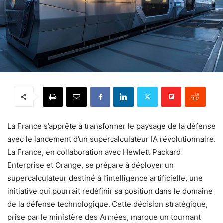
La France s’apprête à transformer le paysage de la défense
avec le lancement d’un supercalculateur IA révolutionnaire.
La France, en collaboration avec Hewlett Packard
Enterprise et Orange, se prépare à déployer un
supercalculateur destiné à l’intelligence artificielle, une
initiative qui pourrait redéfinir sa position dans le domaine
de la défense technologique. Cette décision stratégique,
prise par le ministère des Armées, marque un tournant