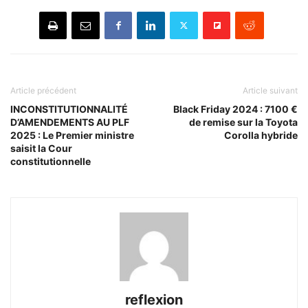
Article précédent
Article suivant
INCONSTITUTIONNALITÉ
Black Friday 2024 : 7100 €
D’AMENDEMENTS AU PLF
de remise sur la Toyota
2025 : Le Premier ministre
Corolla hybride
saisit la Cour
constitutionnelle
reflexion