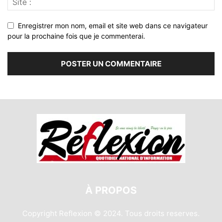
Enregistrer mon nom, email et site web dans ce navigateur
pour la prochaine fois que je commenterai.
À PROPOS
Copyright Reflexion © 2024. Tous droits reserves.