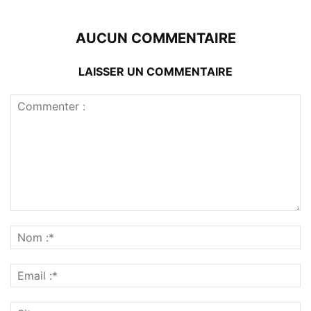
AUCUN COMMENTAIRE
LAISSER UN COMMENTAIRE