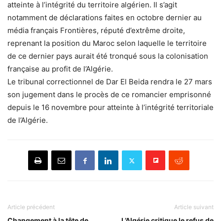
atteinte à l’intégrité du territoire algérien. Il s’agit
notamment de déclarations faites en octobre dernier au
média français Frontières, réputé d’extrême droite,
reprenant la position du Maroc selon laquelle le territoire
de ce dernier pays aurait été tronqué sous la colonisation
française au profit de l’Algérie.
Le tribunal correctionnel de Dar El Beida rendra le 27 mars
son jugement dans le procès de ce romancier emprisonné
depuis le 16 novembre pour atteinte à l’intégrité territoriale
de l’Algérie.
Article précédent
Article suivant
Changement à la tête de
L’Algérie critique le refus de