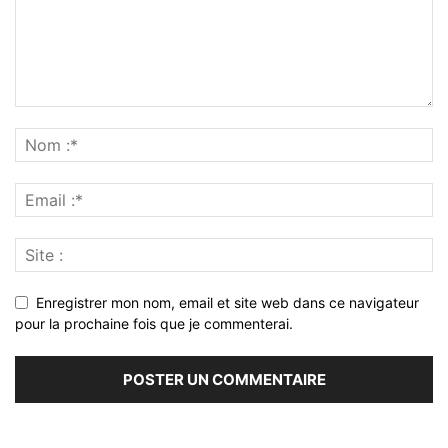
Enregistrer mon nom, email et site web dans ce navigateur
pour la prochaine fois que je commenterai.