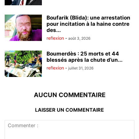
Boufarik (Blida): une arrestation
pour incitation à la haine contre
des...
reflexion
-
août 3, 2026
Boumerdès : 25 morts et 44
blessés après la chute d’un...
reflexion
-
juillet 31, 2026
AUCUN COMMENTAIRE
LAISSER UN COMMENTAIRE