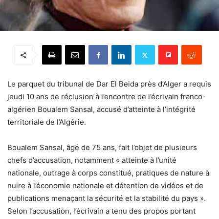
Le parquet du tribunal de Dar El Beida près d’Alger a requis
jeudi 10 ans de réclusion à l’encontre de l’écrivain franco-
algérien Boualem Sansal, accusé d’atteinte à l’intégrité
territoriale de l’Algérie.
Boualem Sansal, âgé de 75 ans, fait l’objet de plusieurs
chefs d’accusation, notamment « atteinte à l’unité
nationale, outrage à corps constitué, pratiques de nature à
nuire à l’économie nationale et détention de vidéos et de
publications menaçant la sécurité et la stabilité du pays ».
Selon l’accusation, l’écrivain a tenu des propos portant