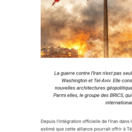
La guerre contre l’Iran n’est pas se
Washington et Tel-Aviv. Elle cons
nouvelles architectures géopolitiq
Parmi elles, le groupe des BRICS, qui 
internationa
Depuis l’intégration officielle de l’Iran dan
estimé que cette alliance pourrait offrir à T