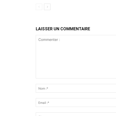
LAISSER UN COMMENTAIRE