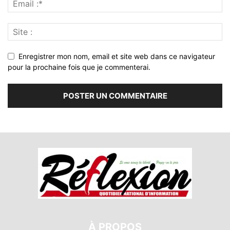
Enregistrer mon nom, email et site web dans ce navigateur
pour la prochaine fois que je commenterai.
À PROPOS