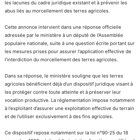
les lacunes du cadre juridique existant et à prévenir les
abus liés au morcellement des terres agricoles.
Cette annonce intervient dans une réponse officielle
adressée par le ministère à un député de l’Assemblée
populaire nationale, suite à une question écrite portant sur
les mesures prises pour assurer l’application effective de
l’interdiction du morcellement des terres agricoles.
Dans sa réponse, le ministère souligne que les terres
agricoles bénéficient déjà d’un dispositif juridique visant à
les protéger contre toute atteinte et à préserver leur
vocation productive. La réglementation impose notamment
à l’exploitant d’assurer une exploitation effective du terrain
et de l’utiliser exclusivement à des fins agricoles.
Ce dispositif repose notamment sur la loi n°90-25 du 18