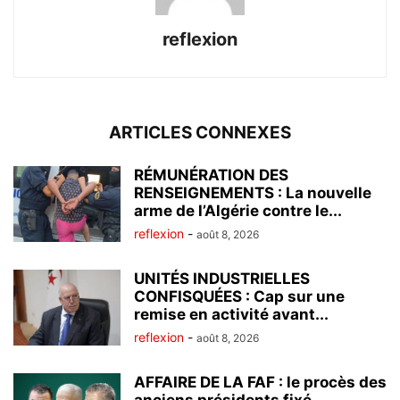
reflexion
ARTICLES CONNEXES
RÉMUNÉRATION DES
RENSEIGNEMENTS : La nouvelle
arme de l’Algérie contre le...
reflexion
-
août 8, 2026
UNITÉS INDUSTRIELLES
CONFISQUÉES : Cap sur une
remise en activité avant...
reflexion
-
août 8, 2026
AFFAIRE DE LA FAF : le procès des