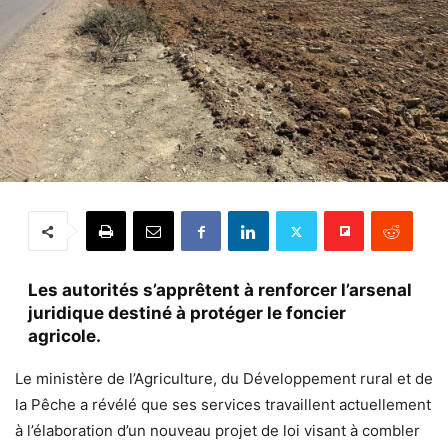
Les autorités s’apprêtent à renforcer l’arsenal
juridique destiné à protéger le foncier
agricole.
Le ministère de l’Agriculture, du Développement rural et de
la Pêche a révélé que ses services travaillent actuellement
à l’élaboration d’un nouveau projet de loi visant à combler