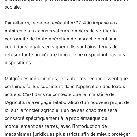
sociale.
Par ailleurs, le décret exécutif n°97-490 impose aux
notaires et aux conservateurs fonciers de vérifier la
conformité de toute opération de morcellement aux
conditions légales en vigueur. Ils sont ainsi tenus de
refuser toute procédure foncière ne respectant pas ces
dispositions.
Malgré ces mécanismes, les autorités reconnaissent que
certaines failles subsistent dans l’application des textes
actuels. C’est dans ce contexte que le ministère de
l’Agriculture a engagé l’élaboration d’un nouveau projet de
loi sur le foncier agricole. L’un de ses chapitres sera
consacré spécifiquement à la problématique du
morcellement des terres, avec l’introduction de
mécanismes juridiques plus stricts afin de mieux protéger