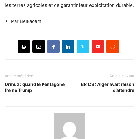
les terres agricoles et de garantir leur exploitation durable.
Par Belkacem
Article précédent
Article suivant
Ormuz : quand le Pentagone
BRICS : Alger avait raison
freine Trump
d’attendre