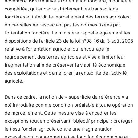
novembre 1990 relative à l’orientation foncière, modifiée et
complétée, qui encadre strictement les transactions
foncières et interdit le morcellement des terres agricoles
en parcelles ne respectant pas les normes fixées par
l’orientation foncière. Le ministère rappelle également les
dispositions de l’article 23 de la loi n°08-16 du 3 août 2008
relative à l’orientation agricole, qui encourage le
regroupement des terres agricoles et vise à limiter leur
fragmentation afin de préserver la viabilité économique
des exploitations et d’améliorer la rentabilité de l’activité
agricole.
Dans ce cadre, la notion de « superficie de référence » a
été introduite comme condition préalable à toute opération
de morcellement. Cette mesure vise à encadrer les
exceptions tout en préservant l’objectif principal : protéger
le tissu foncier agricole contre une fragmentation
excessive qui compromettrait sa fonction économique et