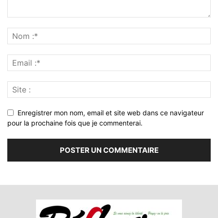
Enregistrer mon nom, email et site web dans ce navigateur
pour la prochaine fois que je commenterai.