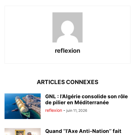
reflexion
ARTICLES CONNEXES
GNL : l’Algérie consolide son rôle
de pilier en Méditerranée
reflexion
-
juin 11, 2026
Quand ‘’l’Axe Anti-Nation’’ fait