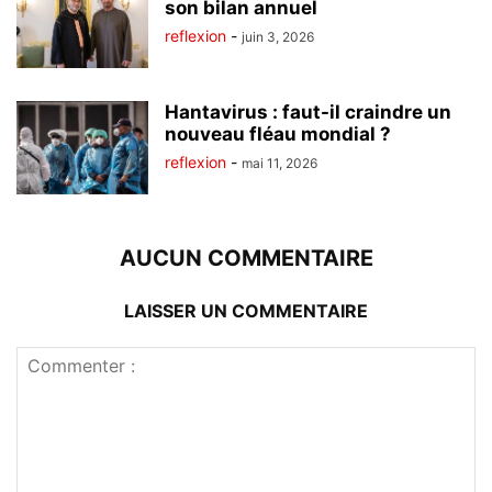
son bilan annuel
reflexion
-
juin 3, 2026
Hantavirus : faut-il craindre un
nouveau fléau mondial ?
reflexion
-
mai 11, 2026
AUCUN COMMENTAIRE
LAISSER UN COMMENTAIRE