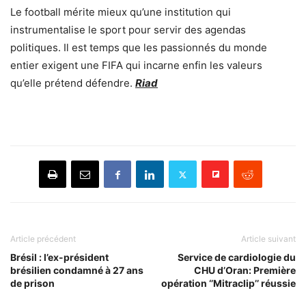
Le football mérite mieux qu’une institution qui
instrumentalise le sport pour servir des agendas
politiques. Il est temps que les passionnés du monde
entier exigent une FIFA qui incarne enfin les valeurs
qu’elle prétend défendre.
Riad
Article précédent
Article suivant
Brésil : l’ex-président
Service de cardiologie du
brésilien condamné à 27 ans
CHU d’Oran: Première
de prison
opération ‘’Mitraclip’’ réussie