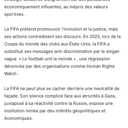
économiquement influentes, au mépris des valeurs
sportives.
La FIFA prétend promouvoir l’inclusion et la justice, mais
ses actions contredisent ses discours. En 2025, lors de la
Coupe du monde des clubs aux États-Unis, la FIFA a
substitué ses messages anti-discrimination par le slogan
vague » Le football unit le monde « , une régression
dénoncée par des organisations comme Human Rights
Watch .
La FIFA ne peut plus se cacher derrière une neutralité de
façade. Son silence complice face aux atrocités à Gaza,
juxtaposé à sa réactivité contre la Russie, expose une
institution minée par des intérêts géopolitiques et
économiques.