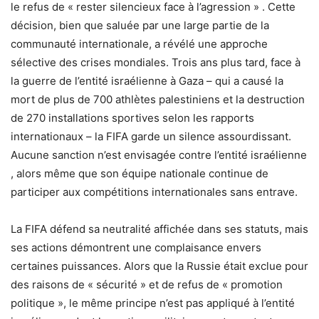
le refus de « rester silencieux face à l’agression » . Cette
décision, bien que saluée par une large partie de la
communauté internationale, a révélé une approche
sélective des crises mondiales. Trois ans plus tard, face à
la guerre de l’entité israélienne à Gaza – qui a causé la
mort de plus de 700 athlètes palestiniens et la destruction
de 270 installations sportives selon les rapports
internationaux – la FIFA garde un silence assourdissant.
Aucune sanction n’est envisagée contre l’entité israélienne
, alors même que son équipe nationale continue de
participer aux compétitions internationales sans entrave.
La FIFA défend sa neutralité affichée dans ses statuts, mais
ses actions démontrent une complaisance envers
certaines puissances. Alors que la Russie était exclue pour
des raisons de « sécurité » et de refus de « promotion
politique », le même principe n’est pas appliqué à l’entité