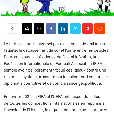
Le football, sport universel par excellence, devrait incarner
l’équité, le dépassement de soi et l’unité entre les peuples.
Pourtant, sous la présidence de Gianni Infantino, la
Fédération Internationale de Football Association (FIFA)
semble avoir délibérément troqué ces idéaux contre une
realpolitik cynique, transformant le ballon rond en outil de
diplomatie coercitive et de complaisance géopolitique.
En février 2022, la FIFA et l’UEFA ont suspendu la Russie
de toutes les compétitions internationales en réponse à
l’invasion de l’Ukraine, invoquant des principes moraux et