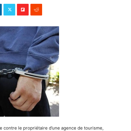
e contre le propriétaire d’une agence de tourisme,