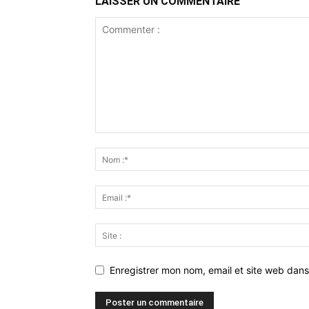
LAISSER UN COMMENTAIRE
Enregistrer mon nom, email et site web dans