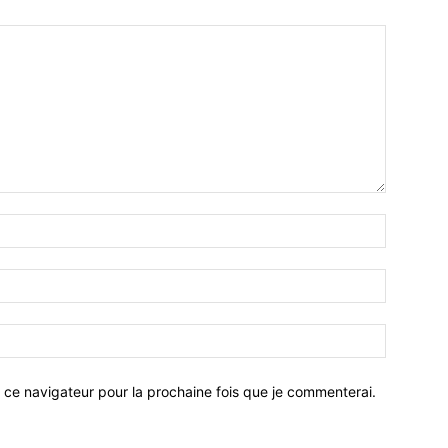
 ce navigateur pour la prochaine fois que je commenterai.