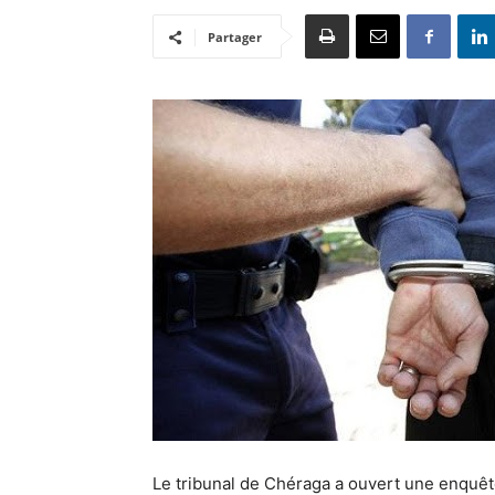
Partager
Le tribunal de Chéraga a ouvert une enquêt