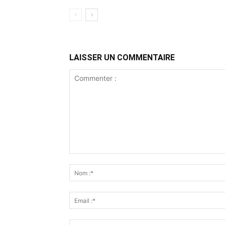
LAISSER UN COMMENTAIRE