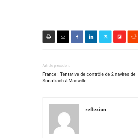
Article précédent
France : Tentative de contrôle de 2 navires de
Sonatrach à Marseille
reflexion