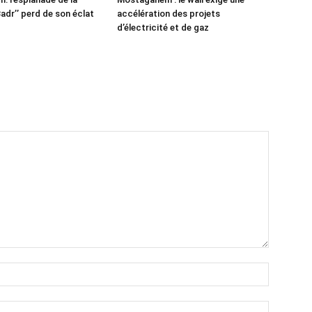
adr’’ perd de son éclat
accélération des projets
d’électricité et de gaz