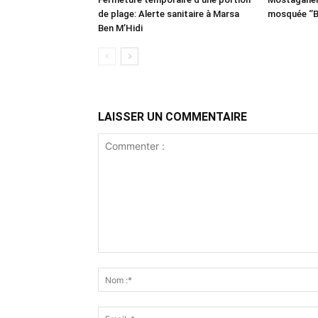
de plage: Alerte sanitaire à Marsa
mosquée ‘’B
Ben M’Hidi
LAISSER UN COMMENTAIRE