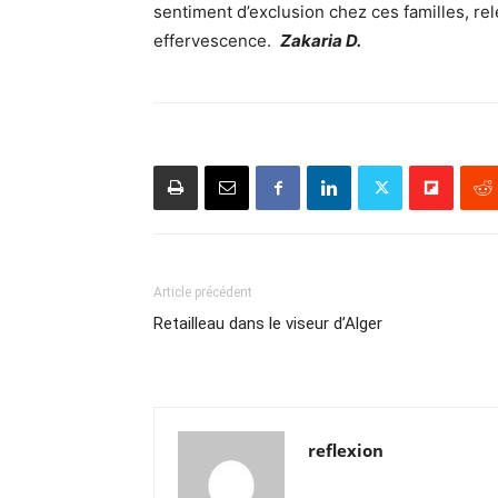
sentiment d’exclusion chez ces familles, rel
effervescence.
Zakaria D.
Article précédent
Retailleau dans le viseur d’Alger
reflexion