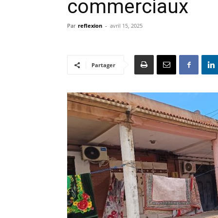
commerciaux
Par
reflexion
-
avril 15, 2025
Partager