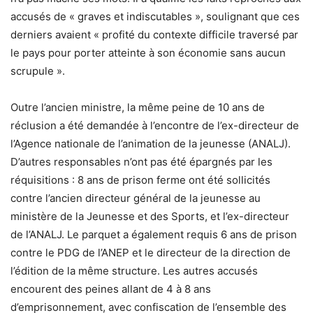
accusés de « graves et indiscutables », soulignant que ces
derniers avaient « profité du contexte difficile traversé par
le pays pour porter atteinte à son économie sans aucun
scrupule ».
Outre l’ancien ministre, la même peine de 10 ans de
réclusion a été demandée à l’encontre de l’ex-directeur de
l’Agence nationale de l’animation de la jeunesse (ANALJ).
D’autres responsables n’ont pas été épargnés par les
réquisitions : 8 ans de prison ferme ont été sollicités
contre l’ancien directeur général de la jeunesse au
ministère de la Jeunesse et des Sports, et l’ex-directeur
de l’ANALJ. Le parquet a également requis 6 ans de prison
contre le PDG de l’ANEP et le directeur de la direction de
l’édition de la même structure. Les autres accusés
encourent des peines allant de 4 à 8 ans
d’emprisonnement, avec confiscation de l’ensemble des