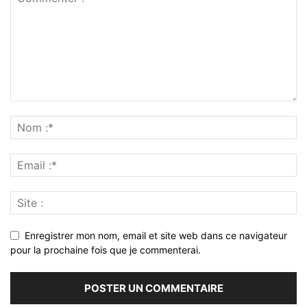
Enregistrer mon nom, email et site web dans ce navigateur
pour la prochaine fois que je commenterai.