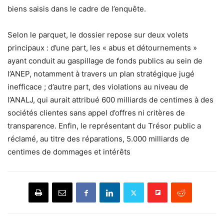
biens saisis dans le cadre de l’enquête.
Selon le parquet, le dossier repose sur deux volets
principaux : d’une part, les « abus et détournements »
ayant conduit au gaspillage de fonds publics au sein de
l’ANEP, notamment à travers un plan stratégique jugé
inefficace ; d’autre part, des violations au niveau de
l’ANALJ, qui aurait attribué 600 milliards de centimes à des
sociétés clientes sans appel d’offres ni critères de
transparence. Enfin, le représentant du Trésor public a
réclamé, au titre des réparations, 5.000 milliards de
centimes de dommages et intérêts