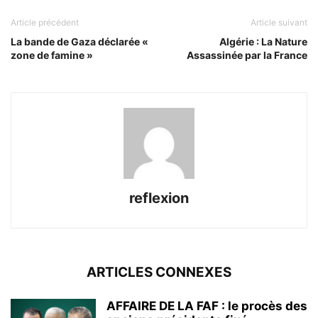
Article précédent
Article suivant
La bande de Gaza déclarée «
Algérie : La Nature
zone de famine »
Assassinée par la France
reflexion
ARTICLES CONNEXES
AFFAIRE DE LA FAF : le procès des