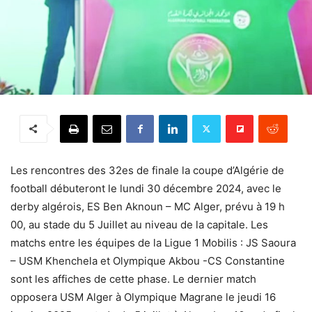
Les rencontres des 32es de finale la coupe d’Algérie de
football débuteront le lundi 30 décembre 2024, avec le
derby algérois, ES Ben Aknoun – MC Alger, prévu à 19 h
00, au stade du 5 Juillet au niveau de la capitale. Les
matchs entre les équipes de la Ligue 1 Mobilis : JS Saoura
– USM Khenchela et Olympique Akbou -CS Constantine
sont les affiches de cette phase. Le dernier match
opposera USM Alger à Olympique Magrane le jeudi 16