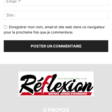
Enregistrer mon nom, email et site web dans ce navigateur
pour la prochaine fois que je commenterai.
À PROPOS