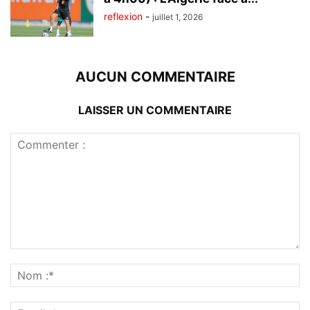
reflexion
-
juillet 1, 2026
AUCUN COMMENTAIRE
LAISSER UN COMMENTAIRE