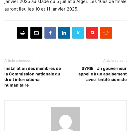
janvier 2025 au stade du 5 juillet à Alger. Les 16es de finale
auront lieu les 10 et 11 janvier 2025.
Article précédent
Article suivant
Installation des membres de
SYRIE : Un gouverneur
la Commission nationale du
appelle à un apaisement
droit international
avec l’entité sioniste
humanitaire