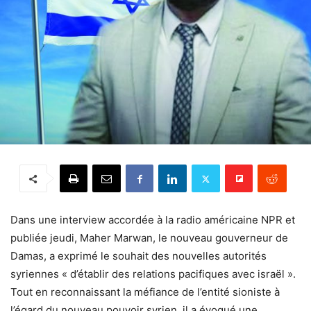
Dans une interview accordée à la radio américaine NPR et
publiée jeudi, Maher Marwan, le nouveau gouverneur de
Damas, a exprimé le souhait des nouvelles autorités
syriennes « d’établir des relations pacifiques avec israël ».
Tout en reconnaissant la méfiance de l’entité sioniste à
l’égard du nouveau pouvoir syrien, il a évoqué une