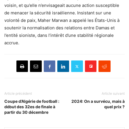
voisin, et qu’elle n’envisageait aucune action susceptible
de menacer la sécurité israélienne. Insistant sur une
volonté de paix, Maher Marwan a appelé les États-Unis à
soutenir la normalisation des relations entre Damas et
l’entité sioniste, dans l’intérêt d’une stabilité régionale
accrue.
Article précédent
Article suivant
Coupe d’Algérie de football :
2024: On a survécu, mais à
début des 32es de finale à
quel prix ?
partir du 30 décembre