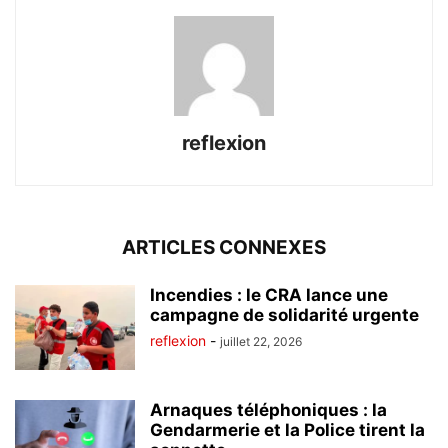
reflexion
ARTICLES CONNEXES
Incendies : le CRA lance une
campagne de solidarité urgente
reflexion
-
juillet 22, 2026
Arnaques téléphoniques : la
Gendarmerie et la Police tirent la