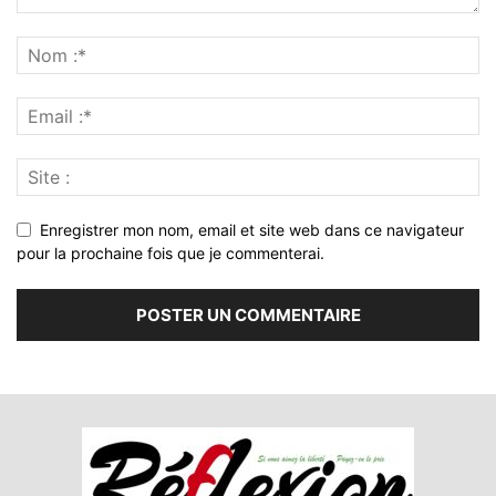
Enregistrer mon nom, email et site web dans ce navigateur
pour la prochaine fois que je commenterai.