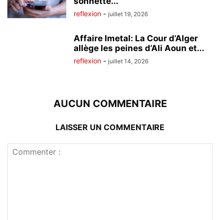
sonnette...
reflexion
-
juillet 19, 2026
Affaire Imetal: La Cour d’Alger
allège les peines d’Ali Aoun et...
reflexion
-
juillet 14, 2026
AUCUN COMMENTAIRE
LAISSER UN COMMENTAIRE