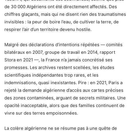
de 30 000 Algériens ont été directement affectés. Des
chiffres glaçants, mais qui ne disent rien des traumatismes
invisibles : la peur de boire l’eau, de cultiver la terre, de
respirer l’air d’un territoire devenu hostile.
Malgré des déclarations d’intentions répétées — comités
bilatéraux en 2007, groupe de travail en 2014, rapport
Stora en 2021 —, la France n’a jamais concrétisé ses
promesses. Les archives restent scellées, les études
scientifiques indépendantes trop rares, et les
indemnisations, quasi inexistantes. Pire : en 2021, Paris a
rejeté la demande algérienne d’accès aux cartes précises
des zones contaminées, arguant de secrets militaires. Une
opacité inacceptable, alors que des familles continuent de
vivre sur des terres empoisonnées.
La colère algérienne ne se résume pas à une quête de