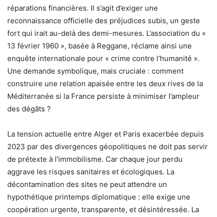
réparations financières. Il s’agit d’exiger une
reconnaissance officielle des préjudices subis, un geste
fort qui irait au-delà des demi-mesures. L’association du «
13 février 1960 », basée à Reggane, réclame ainsi une
enquête internationale pour « crime contre l’humanité ».
Une demande symbolique, mais cruciale : comment
construire une relation apaisée entre les deux rives de la
Méditerranée si la France persiste à minimiser l’ampleur
des dégâts ?
La tension actuelle entre Alger et Paris exacerbée depuis
2023 par des divergences géopolitiques ne doit pas servir
de prétexte à l’immobilisme. Car chaque jour perdu
aggrave les risques sanitaires et écologiques. La
décontamination des sites ne peut attendre un
hypothétique printemps diplomatique : elle exige une
coopération urgente, transparente, et désintéressée. La