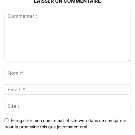
LAISSER UN COMMENTAIRE
Enregistrer mon nom, email et site web dans ce navigateur
pour la prochaine fois que je commenterai.