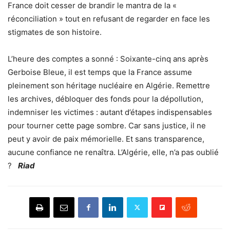
France doit cesser de brandir le mantra de la «
réconciliation » tout en refusant de regarder en face les
stigmates de son histoire.
L’heure des comptes a sonné : Soixante-cinq ans après
Gerboise Bleue, il est temps que la France assume
pleinement son héritage nucléaire en Algérie. Remettre
les archives, débloquer des fonds pour la dépollution,
indemniser les victimes : autant d’étapes indispensables
pour tourner cette page sombre. Car sans justice, il ne
peut y avoir de paix mémorielle. Et sans transparence,
aucune confiance ne renaîtra. L’Algérie, elle, n’a pas oublié
?
Riad