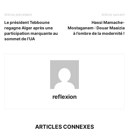
Article précédent
Article suivant
Le président Tebboune
Hassi Mamache-
regagne Alger après une
Mostaganem : Douar Maaizia
participation marquante au
à l’ombre de la modernité !
sommet de l’UA
reflexion
ARTICLES CONNEXES