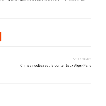
Article suivant
Crimes nucléaires : le contentieux Alger-Paris