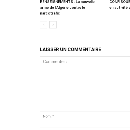
RENSEIGNEMENTS : La nouvelle
CONFISQUÉE
arme de l’Algérie contre le
en activité 
narcotrafic
LAISSER UN COMMENTAIRE