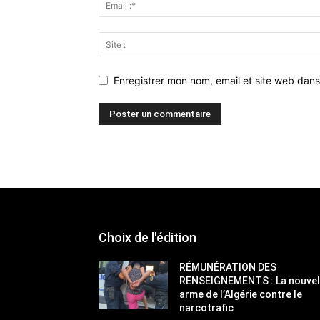
Enregistrer mon nom, email et site web dans
Choix de l'édition
RÉMUNÉRATION DES
RENSEIGNEMENTS : La nouvel
arme de l’Algérie contre le
narcotrafic