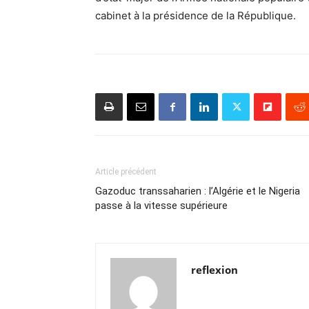
cabinet à la présidence de la République.
Article précédent
Gazoduc transsaharien : l’Algérie et le Nigeria
passe à la vitesse supérieure
reflexion