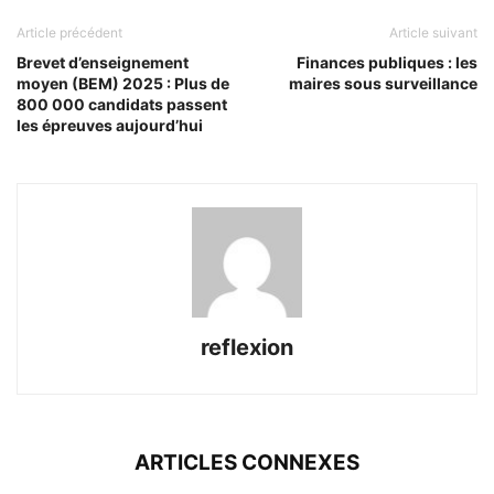
Article précédent
Article suivant
Brevet d’enseignement
Finances publiques : les
moyen (BEM) 2025 : Plus de
maires sous surveillance
800 000 candidats passent
les épreuves aujourd’hui
reflexion
ARTICLES CONNEXES