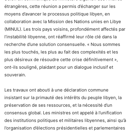
étrangères, cette réunion a permis d’échanger sur les
moyens d’avancer le processus politique libyen, en
collaboration avec la Mission des Nations unies en Libye
(MINUL). Les trois pays voisins, profondément affectés par
l’instabilité libyenne, ont réaffirmé leur rôle clé dans la
recherche d’une solution consensuelle. « Nous sommes
les plus touchés, les plus au fait des complexités et les
plus désireux de résoudre cette crise définitivement »,
ont-ils souligné, plaidant pour un dialogue inclusif et
souverain.
Les travaux ont abouti à une déclaration commune
insistant sur la primauté des intérêts du peuple libyen, la
préservation de ses ressources, et la nécessité d’un
consensus global. Les ministres ont appelé à l’unification
des institutions politiques et militaires libyennes, ainsi qu’à
l’organisation d’élections présidentielles et parlementaires