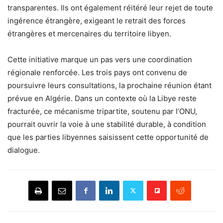
transparentes. Ils ont également réitéré leur rejet de toute
ingérence étrangère, exigeant le retrait des forces
étrangères et mercenaires du territoire libyen.
Cette initiative marque un pas vers une coordination
régionale renforcée. Les trois pays ont convenu de
poursuivre leurs consultations, la prochaine réunion étant
prévue en Algérie. Dans un contexte où la Libye reste
fracturée, ce mécanisme tripartite, soutenu par l’ONU,
pourrait ouvrir la voie à une stabilité durable, à condition
que les parties libyennes saisissent cette opportunité de
dialogue.