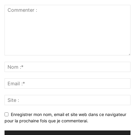
Enregistrer mon nom, email et site web dans ce navigateur
pour la prochaine fois que je commenterai.