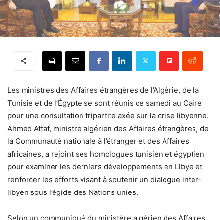
Les ministres des Affaires étrangères de l’Algérie, de la
Tunisie et de l’Égypte se sont réunis ce samedi au Caire
pour une consultation tripartite axée sur la crise libyenne.
Ahmed Attaf, ministre algérien des Affaires étrangères, de
la Communauté nationale à l’étranger et des Affaires
africaines, a rejoint ses homologues tunisien et égyptien
pour examiner les derniers développements en Libye et
renforcer les efforts visant à soutenir un dialogue inter-
libyen sous l’égide des Nations unies.
Selon un communiqué du ministère algérien des Affaires