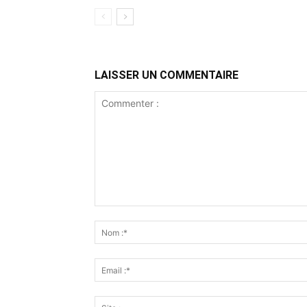
LAISSER UN COMMENTAIRE