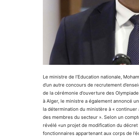
Le ministre de l’Education nationale, Moha
d’un autre concours de recrutement d’enseig
de la cérémonie d’ouverture des Olympiade
à Alger, le ministre a également annoncé un
la détermination du ministère à « continuer 
des membres du secteur ». Selon un compte 
révélé «un projet de modification du décret 
fonctionnaires appartenant aux corps de l’é