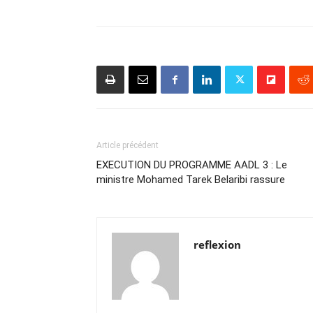
Article précédent
EXECUTION DU PROGRAMME AADL 3 : Le
ministre Mohamed Tarek Belaribi rassure
reflexion