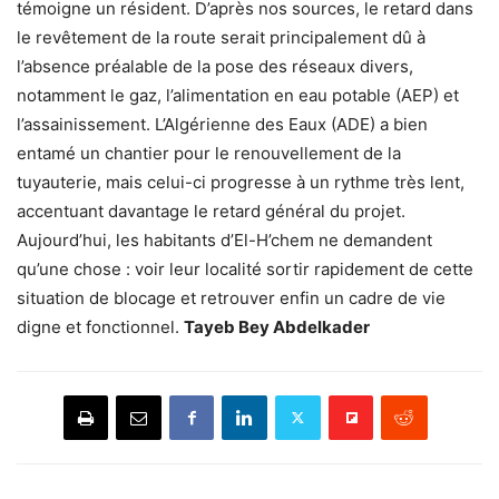
témoigne un résident. D’après nos sources, le retard dans
le revêtement de la route serait principalement dû à
l’absence préalable de la pose des réseaux divers,
notamment le gaz, l’alimentation en eau potable (AEP) et
l’assainissement. L’Algérienne des Eaux (ADE) a bien
entamé un chantier pour le renouvellement de la
tuyauterie, mais celui-ci progresse à un rythme très lent,
accentuant davantage le retard général du projet.
Aujourd’hui, les habitants d’El-H’chem ne demandent
qu’une chose : voir leur localité sortir rapidement de cette
situation de blocage et retrouver enfin un cadre de vie
digne et fonctionnel.
Tayeb Bey Abdelkader