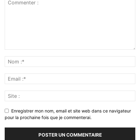
Enregistrer mon nom, email et site web dans ce navigateur
pour la prochaine fois que je commenterai.