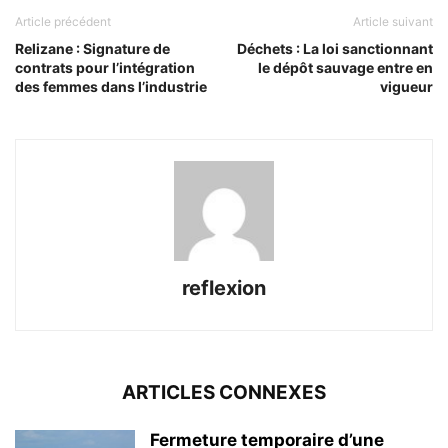
Article précédent
Article suivant
Relizane : Signature de
Déchets : La loi sanctionnant
contrats pour l’intégration
le dépôt sauvage entre en
des femmes dans l’industrie
vigueur
reflexion
ARTICLES CONNEXES
Fermeture temporaire d’une