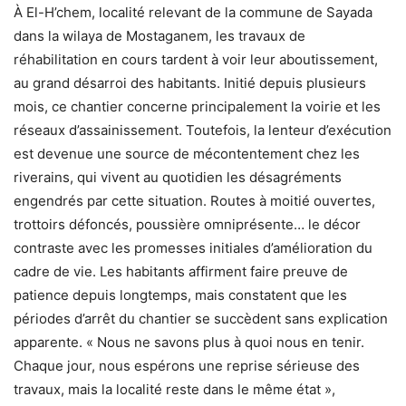
À El-H’chem, localité relevant de la commune de Sayada
dans la wilaya de Mostaganem, les travaux de
réhabilitation en cours tardent à voir leur aboutissement,
au grand désarroi des habitants. Initié depuis plusieurs
mois, ce chantier concerne principalement la voirie et les
réseaux d’assainissement. Toutefois, la lenteur d’exécution
est devenue une source de mécontentement chez les
riverains, qui vivent au quotidien les désagréments
engendrés par cette situation. Routes à moitié ouvertes,
trottoirs défoncés, poussière omniprésente… le décor
contraste avec les promesses initiales d’amélioration du
cadre de vie. Les habitants affirment faire preuve de
patience depuis longtemps, mais constatent que les
périodes d’arrêt du chantier se succèdent sans explication
apparente. « Nous ne savons plus à quoi nous en tenir.
Chaque jour, nous espérons une reprise sérieuse des
travaux, mais la localité reste dans le même état »,