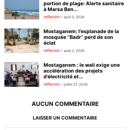
portion de plage: Alerte sanitaire
à Marsa Ben...
reflexion
-
août 5, 2026
Mostaganem: l’esplanade de la
mosquée ‘’Badr’’ perd de son
éclat
reflexion
-
août 2, 2026
Mostaganem : le wali exige une
accélération des projets
d’électricité et...
reflexion
-
juillet 27, 2026
AUCUN COMMENTAIRE
LAISSER UN COMMENTAIRE