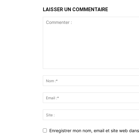
LAISSER UN COMMENTAIRE
Enregistrer mon nom, email et site web dans