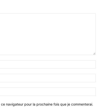
 ce navigateur pour la prochaine fois que je commenterai.