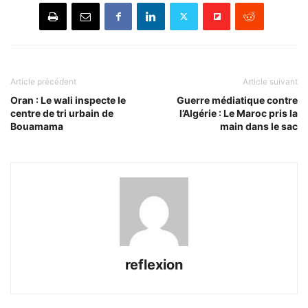
Article précédent
Article suivant
Oran : Le wali inspecte le
Guerre médiatique contre
centre de tri urbain de
l’Algérie : Le Maroc pris la
Bouamama
main dans le sac
reflexion