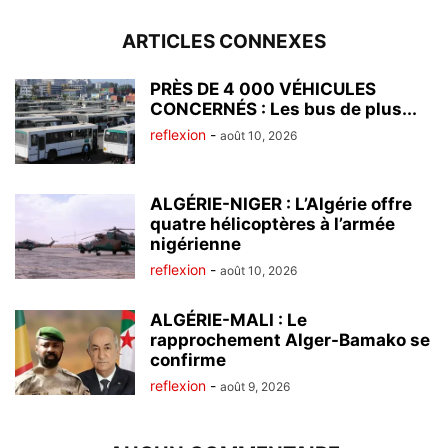
ARTICLES CONNEXES
PRÈS DE 4 000 VÉHICULES
CONCERNÉS : Les bus de plus...
reflexion
-
août 10, 2026
ALGÉRIE-NIGER : L’Algérie offre
quatre hélicoptères à l’armée
nigérienne
reflexion
-
août 10, 2026
ALGÉRIE-MALI : Le
rapprochement Alger-Bamako se
confirme
reflexion
-
août 9, 2026