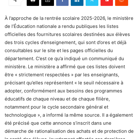
À l’approche de la rentrée scolaire 2025-2026, le ministère
de l’Éducation nationale a rendu publiques les listes
officielles des fournitures scolaires destinées aux élèves
des trois cycles d’enseignement, qui sont d’ores et déjà
consultables sur le site et les pages officielles du
département. C’est ce qu’a indiqué un communiqué du
ministère. Le ministère a affirmé que ces listes doivent
être « strictement respectées » par les enseignants,
précisant qu’elles représentent « le seuil nécessaire à
adopter, conformément aux besoins des programmes
éducatifs de chaque niveau et de chaque filière,
notamment pour le cycle secondaire général et
technologique », a informé la même source. Il a également
été précisé que cette annonce s’inscrit dans une
démarche de rationalisation des achats et de protection de