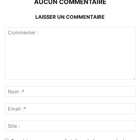
AUCUN COMMENTAIRE
LAISSER UN COMMENTAIRE