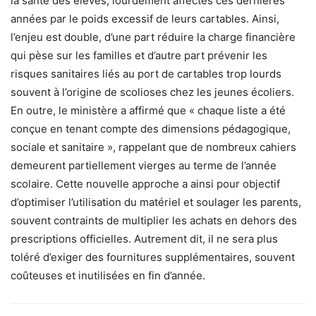
la santé des élèves, lourdement affectés ces dernières
années par le poids excessif de leurs cartables. Ainsi,
l’enjeu est double, d’une part réduire la charge financière
qui pèse sur les familles et d’autre part prévenir les
risques sanitaires liés au port de cartables trop lourds
souvent à l’origine de scolioses chez les jeunes écoliers.
En outre, le ministère a affirmé que « chaque liste a été
conçue en tenant compte des dimensions pédagogique,
sociale et sanitaire », rappelant que de nombreux cahiers
demeurent partiellement vierges au terme de l’année
scolaire. Cette nouvelle approche a ainsi pour objectif
d’optimiser l’utilisation du matériel et soulager les parents,
souvent contraints de multiplier les achats en dehors des
prescriptions officielles. Autrement dit, il ne sera plus
toléré d’exiger des fournitures supplémentaires, souvent
coûteuses et inutilisées en fin d’année.