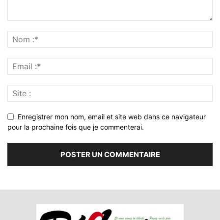
Enregistrer mon nom, email et site web dans ce navigateur
pour la prochaine fois que je commenterai.