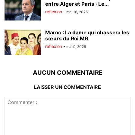
entre Alger et Paris : Le...
reflexion
-
mai 16, 2026
Maroc : La dame qui chassera les
sœurs du Roi M6
reflexion
-
mai 9, 2026
AUCUN COMMENTAIRE
LAISSER UN COMMENTAIRE