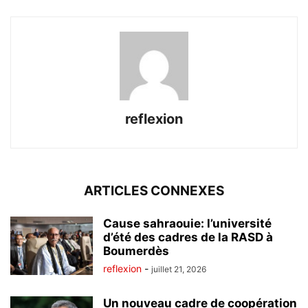
reflexion
ARTICLES CONNEXES
Cause sahraouie: l’université
d’été des cadres de la RASD à
Boumerdès
reflexion
-
juillet 21, 2026
Un nouveau cadre de coopération