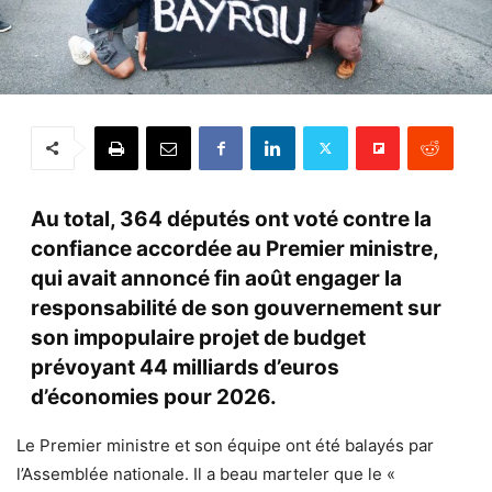
Au total, 364 députés ont voté contre la
confiance accordée au Premier ministre,
qui avait annoncé fin août engager la
responsabilité de son gouvernement sur
son impopulaire projet de budget
prévoyant 44 milliards d’euros
d’économies pour 2026.
Le Premier ministre et son équipe ont été balayés par
l’Assemblée nationale. Il a beau marteler que le «