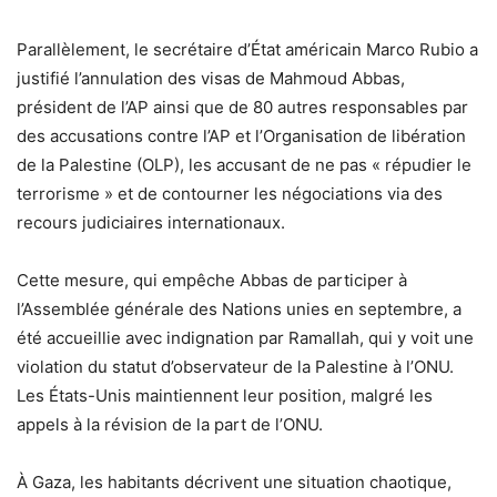
Parallèlement, le secrétaire d’État américain Marco Rubio a
justifié l’annulation des visas de Mahmoud Abbas,
président de l’AP ainsi que de 80 autres responsables par
des accusations contre l’AP et l’Organisation de libération
de la Palestine (OLP), les accusant de ne pas « répudier le
terrorisme » et de contourner les négociations via des
recours judiciaires internationaux.
Cette mesure, qui empêche Abbas de participer à
l’Assemblée générale des Nations unies en septembre, a
été accueillie avec indignation par Ramallah, qui y voit une
violation du statut d’observateur de la Palestine à l’ONU.
Les États-Unis maintiennent leur position, malgré les
appels à la révision de la part de l’ONU.
À Gaza, les habitants décrivent une situation chaotique,