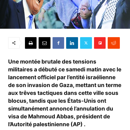
Une montée brutale des tensions
militaires a débuté ce samedi matin avec le
lancement officiel par l’entité israélienne
de son invasion de Gaza, mettant un terme
aux trêves tactiques dans cette ville sous
blocus, tandis que les États-Unis ont
simultanément annoncé l’annulation du
visa de Mahmoud Abbas, président de
l’Autorité palestinienne (AP) .