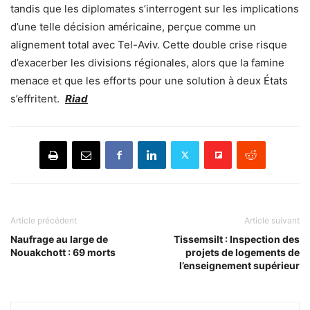
tandis que les diplomates s’interrogent sur les implications
d’une telle décision américaine, perçue comme un
alignement total avec Tel-Aviv. Cette double crise risque
d’exacerber les divisions régionales, alors que la famine
menace et que les efforts pour une solution à deux États
s’effritent.
Riad
Article précédent
Article suivant
Naufrage au large de
Tissemsilt : Inspection des
Nouakchott : 69 morts
projets de logements de
l’enseignement supérieur