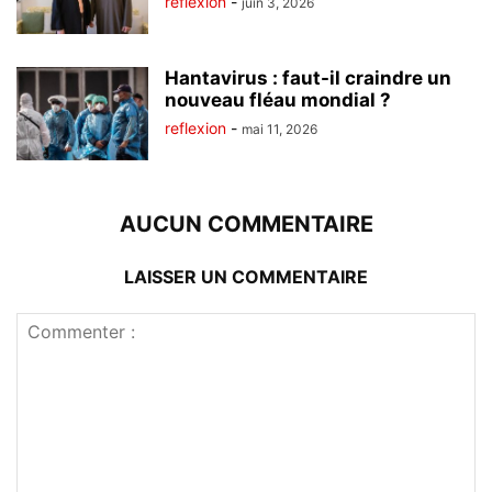
reflexion
-
juin 3, 2026
Hantavirus : faut-il craindre un
nouveau fléau mondial ?
reflexion
-
mai 11, 2026
AUCUN COMMENTAIRE
LAISSER UN COMMENTAIRE