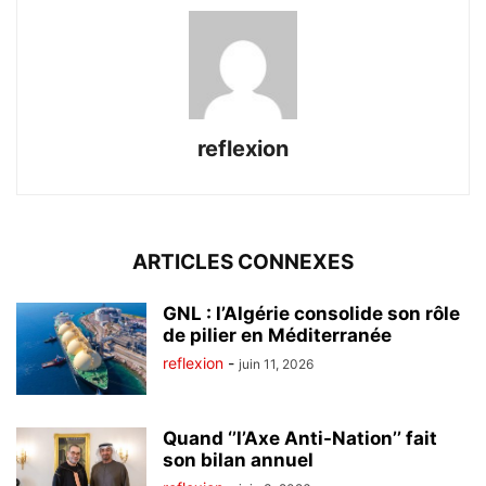
reflexion
ARTICLES CONNEXES
GNL : l’Algérie consolide son rôle
de pilier en Méditerranée
reflexion
-
juin 11, 2026
Quand ‘’l’Axe Anti-Nation’’ fait
son bilan annuel