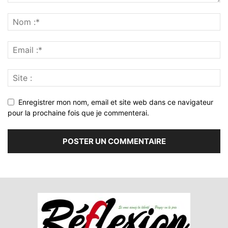
Enregistrer mon nom, email et site web dans ce navigateur
pour la prochaine fois que je commenterai.