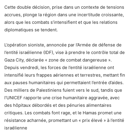
Cette double décision, prise dans un contexte de tensions
accrues, plonge la région dans une incertitude croissante,
alors que les combats s’intensifient et que les relations
diplomatiques se tendent.
L’opération sioniste, annoncée par l’Armée de défense de
l’entité israélienne (IDF), vise à prendre le contrôle total de
Gaza City, déclarée « zone de combat dangereuse ».
Depuis vendredi, les forces de l’entité israélienne ont
intensifié leurs frappes aériennes et terrestres, mettant fin
aux pauses humanitaires qui permettaient l’entrée d’aides.
Des milliers de Palestiniens fuient vers le sud, tandis que
l’UNICEF rapporte une crise humanitaire aggravée, avec
des hôpitaux débordés et des pénuries alimentaires
critiques. Les combats font rage, et le Hamas promet une
résistance acharnée, promettant un « prix élevé » à l’entité
israélienne