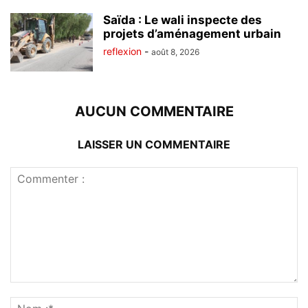
Saïda : Le wali inspecte des
projets d’aménagement urbain
reflexion
-
août 8, 2026
AUCUN COMMENTAIRE
LAISSER UN COMMENTAIRE