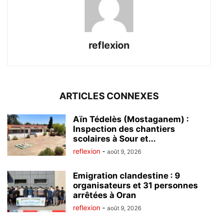
reflexion
ARTICLES CONNEXES
Aïn Tédelès (Mostaganem) :
Inspection des chantiers
scolaires à Sour et...
reflexion
-
août 9, 2026
Emigration clandestine : 9
organisateurs et 31 personnes
arrêtées à Oran
reflexion
-
août 9, 2026