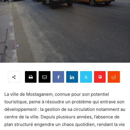
La ville de Mostaganem, connue pour son potentiel
touristique, peine à résoudre un problème qui entrave son
développement : la gestion de sa circulation notamment au
centre de la ville. Depuis plusieurs années, l’absence de
plan structuré engendre un chaos quotidien, rendant la vie