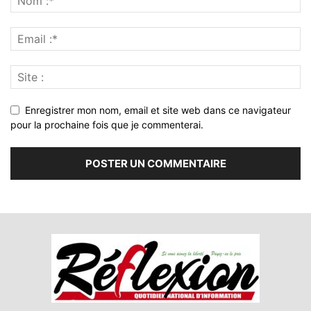
Enregistrer mon nom, email et site web dans ce navigateur
pour la prochaine fois que je commenterai.