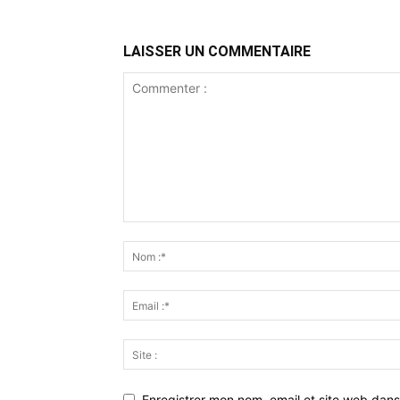
LAISSER UN COMMENTAIRE
Enregistrer mon nom, email et site web dans