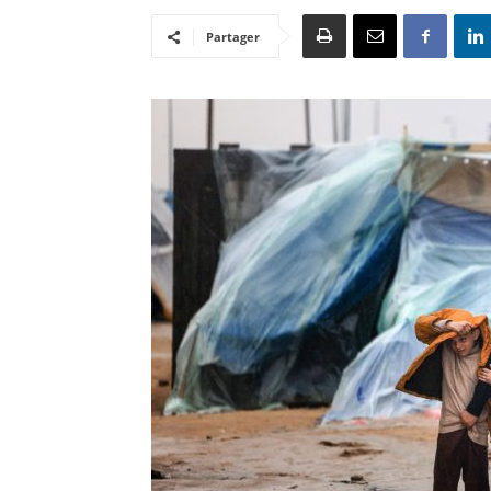
Partager