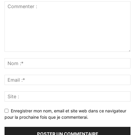
Enregistrer mon nom, email et site web dans ce navigateur
pour la prochaine fois que je commenterai.