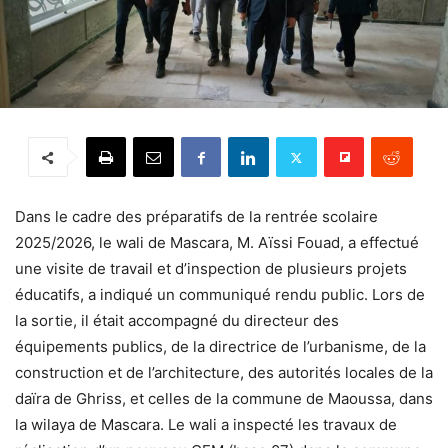
Dans le cadre des préparatifs de la rentrée scolaire
2025/2026, le wali de Mascara, M. Aïssi Fouad, a effectué
une visite de travail et d’inspection de plusieurs projets
éducatifs, a indiqué un communiqué rendu public. Lors de
la sortie, il était accompagné du directeur des
équipements publics, de la directrice de l’urbanisme, de la
construction et de l’architecture, des autorités locales de la
daïra de Ghriss, et celles de la commune de Maoussa, dans
la wilaya de Mascara. Le wali a inspecté les travaux de