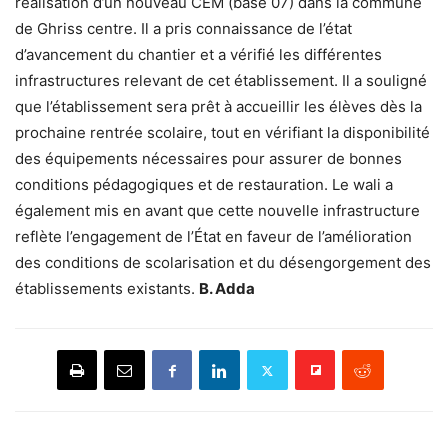
réalisation d’un nouveau CEM (base 07) dans la commune
de Ghriss centre. Il a pris connaissance de l’état
d’avancement du chantier et a vérifié les différentes
infrastructures relevant de cet établissement. Il a souligné
que l’établissement sera prêt à accueillir les élèves dès la
prochaine rentrée scolaire, tout en vérifiant la disponibilité
des équipements nécessaires pour assurer de bonnes
conditions pédagogiques et de restauration. Le wali a
également mis en avant que cette nouvelle infrastructure
reflète l’engagement de l’État en faveur de l’amélioration
des conditions de scolarisation et du désengorgement des
établissements existants.
B. Adda