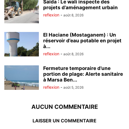
Saïda : Le wali inspecte des
projets d’aménagement urbain
reflexion
-
août 8, 2026
El Haciane (Mostaganem) : Un
réservoir d’eau potable en projet
à...
reflexion
-
août 8, 2026
Fermeture temporaire d’une
portion de plage: Alerte sanitaire
à Marsa Ben...
reflexion
-
août 5, 2026
AUCUN COMMENTAIRE
LAISSER UN COMMENTAIRE