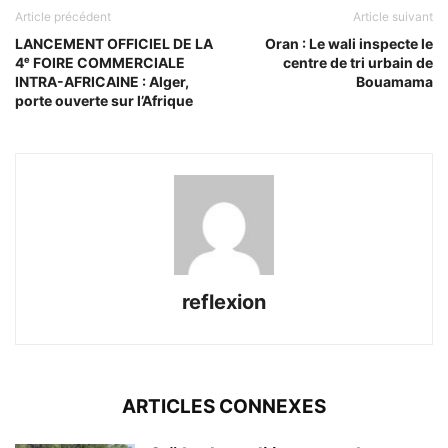
Article précédent
Article suivant
LANCEMENT OFFICIEL DE LA
Oran : Le wali inspecte le
4ᵉ FOIRE COMMERCIALE
centre de tri urbain de
INTRA-AFRICAINE : Alger,
Bouamama
porte ouverte sur l’Afrique
reflexion
ARTICLES CONNEXES