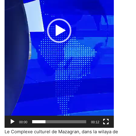
00:00
00:12
Le Complexe culturel de Mazagran, dans la wilaya de