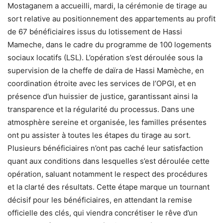
Mostaganem a accueilli, mardi, la cérémonie de tirage au
sort relative au positionnement des appartements au profit
de 67 bénéficiaires issus du lotissement de Hassi
Mameche, dans le cadre du programme de 100 logements
sociaux locatifs (LSL). L’opération s’est déroulée sous la
supervision de la cheffe de daïra de Hassi Mamèche, en
coordination étroite avec les services de l’OPGI, et en
présence d’un huissier de justice, garantissant ainsi la
transparence et la régularité du processus. Dans une
atmosphère sereine et organisée, les familles présentes
ont pu assister à toutes les étapes du tirage au sort.
Plusieurs bénéficiaires n’ont pas caché leur satisfaction
quant aux conditions dans lesquelles s’est déroulée cette
opération, saluant notamment le respect des procédures
et la clarté des résultats. Cette étape marque un tournant
décisif pour les bénéficiaires, en attendant la remise
officielle des clés, qui viendra concrétiser le rêve d’un