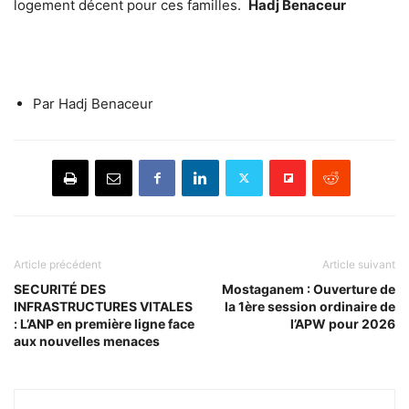
logement décent pour ces familles.
Hadj Benaceur
Par Hadj Benaceur
Article précédent
Article suivant
SECURITÉ DES
Mostaganem : Ouverture de
INFRASTRUCTURES VITALES
la 1ère session ordinaire de
: L’ANP en première ligne face
l’APW pour 2026
aux nouvelles menaces