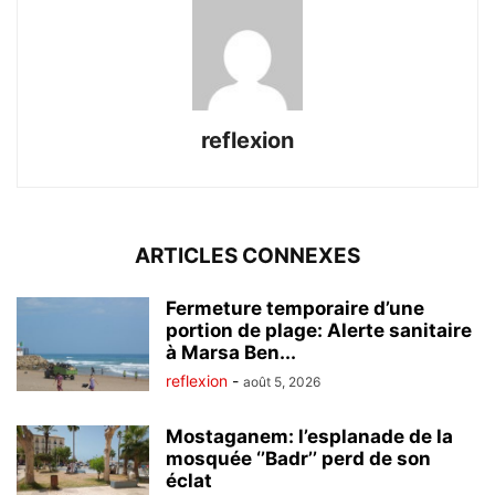
reflexion
ARTICLES CONNEXES
Fermeture temporaire d’une
portion de plage: Alerte sanitaire
à Marsa Ben...
reflexion
-
août 5, 2026
Mostaganem: l’esplanade de la
mosquée ‘’Badr’’ perd de son
éclat