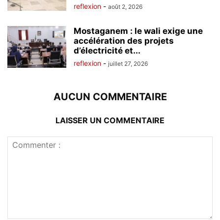
reflexion
-
août 2, 2026
Mostaganem : le wali exige une
accélération des projets
d’électricité et...
reflexion
-
juillet 27, 2026
AUCUN COMMENTAIRE
LAISSER UN COMMENTAIRE