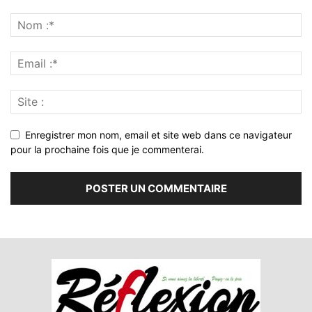
Enregistrer mon nom, email et site web dans ce navigateur
pour la prochaine fois que je commenterai.