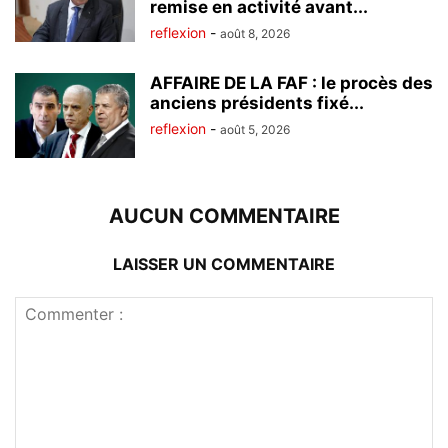
remise en activité avant...
reflexion
-
août 8, 2026
AFFAIRE DE LA FAF : le procès des
anciens présidents fixé...
reflexion
-
août 5, 2026
AUCUN COMMENTAIRE
LAISSER UN COMMENTAIRE