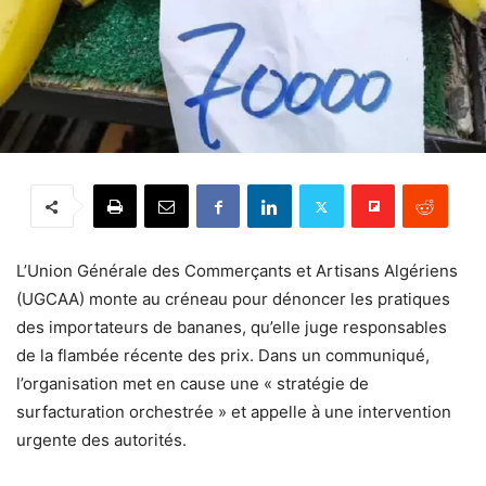
L’Union Générale des Commerçants et Artisans Algériens
(UGCAA) monte au créneau pour dénoncer les pratiques
des importateurs de bananes, qu’elle juge responsables
de la flambée récente des prix. Dans un communiqué,
l’organisation met en cause une « stratégie de
surfacturation orchestrée » et appelle à une intervention
urgente des autorités.