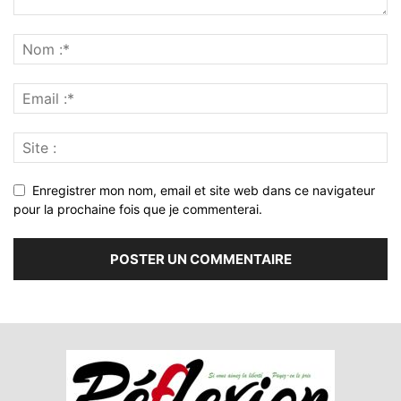
Enregistrer mon nom, email et site web dans ce navigateur
pour la prochaine fois que je commenterai.