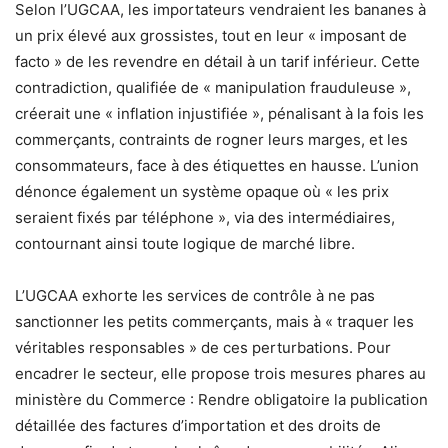
Selon l’UGCAA, les importateurs vendraient les bananes à
un prix élevé aux grossistes, tout en leur « imposant de
facto » de les revendre en détail à un tarif inférieur. Cette
contradiction, qualifiée de « manipulation frauduleuse »,
créerait une « inflation injustifiée », pénalisant à la fois les
commerçants, contraints de rogner leurs marges, et les
consommateurs, face à des étiquettes en hausse. L’union
dénonce également un système opaque où « les prix
seraient fixés par téléphone », via des intermédiaires,
contournant ainsi toute logique de marché libre.
L’UGCAA exhorte les services de contrôle à ne pas
sanctionner les petits commerçants, mais à « traquer les
véritables responsables » de ces perturbations. Pour
encadrer le secteur, elle propose trois mesures phares au
ministère du Commerce : Rendre obligatoire la publication
détaillée des factures d’importation et des droits de