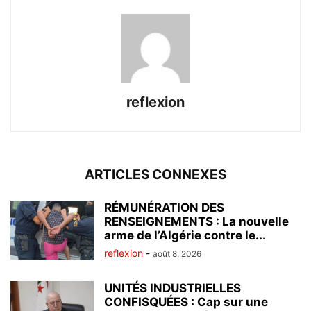
reflexion
ARTICLES CONNEXES
RÉMUNÉRATION DES
RENSEIGNEMENTS : La nouvelle
arme de l’Algérie contre le...
reflexion
-
août 8, 2026
UNITÉS INDUSTRIELLES
CONFISQUÉES : Cap sur une