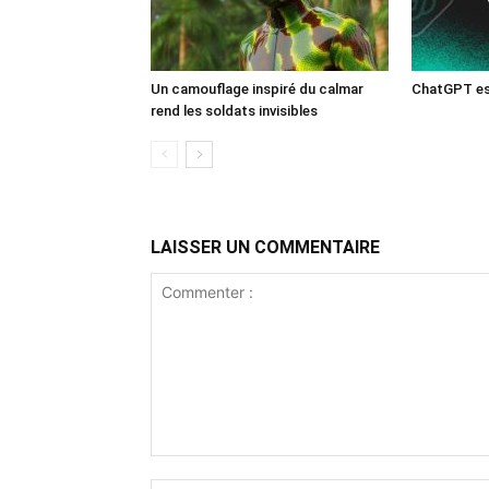
Un camouflage inspiré du calmar
ChatGPT est
rend les soldats invisibles
LAISSER UN COMMENTAIRE