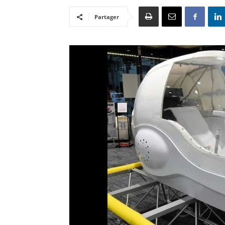
Partager