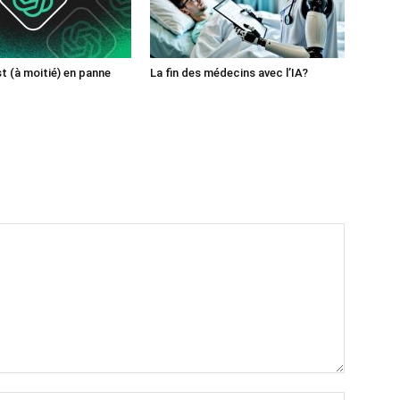
 (à moitié) en panne
La fin des médecins avec l’IA?