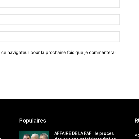
 ce navigateur pour la prochaine fois que je commenterai.
Populaires
R
AFFAIRE DE LA FAF : le procès
Ac