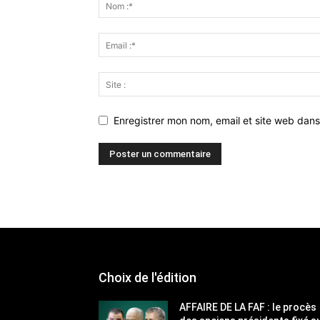
Enregistrer mon nom, email et site web dans
Choix de l'édition
AFFAIRE DE LA FAF : le procès