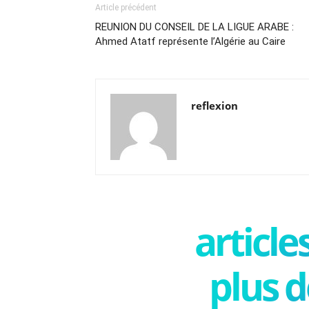
Article précédent
REUNION DU CONSEIL DE LA LIGUE ARABE :
Ahmed Atatf représente l’Algérie au Caire
reflexion
articl
plus d