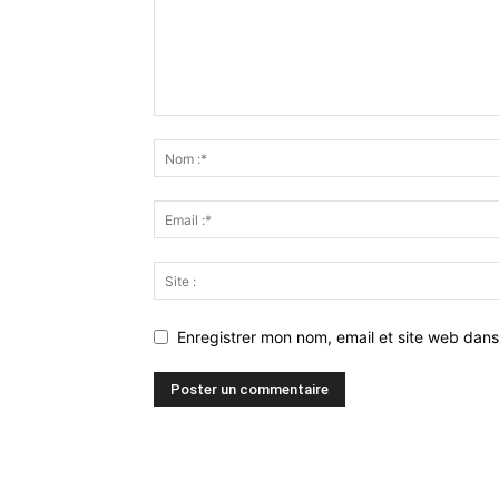
Enregistrer mon nom, email et site web dans