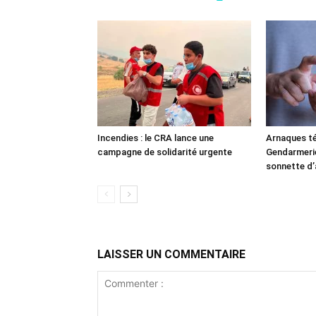
Incendies : le CRA lance une
Arnaques té
campagne de solidarité urgente
Gendarmerie 
sonnette d’
LAISSER UN COMMENTAIRE