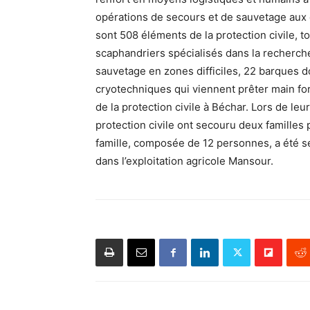
opérations de secours et de sauvetage aux cô
sont 508 éléments de la protection civile, 
scaphandriers spécialisés dans la recherch
sauvetage en zones difficiles, 22 barques d
cryotechniques qui viennent prêter main for
de la protection civile à Béchar. Lors de le
protection civile ont secouru deux familles
famille, composée de 12 personnes, a été s
dans l’exploitation agricole Mansour.