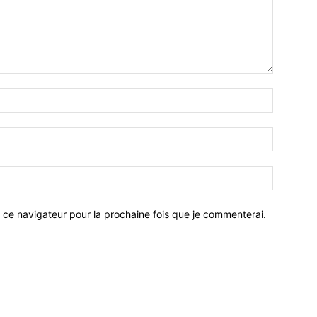
 ce navigateur pour la prochaine fois que je commenterai.