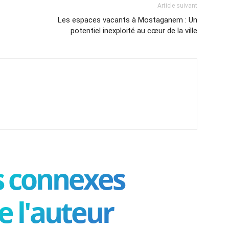
Article suivant
Les espaces vacants à Mostaganem : Un
potentiel inexploité au cœur de la ville
es connexes
e l'auteur