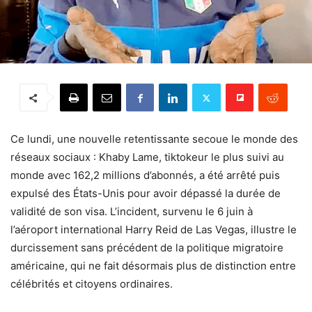
Ce lundi, une nouvelle retentissante secoue le monde des
réseaux sociaux : Khaby Lame, tiktokeur le plus suivi au
monde avec 162,2 millions d’abonnés, a été arrêté puis
expulsé des États-Unis pour avoir dépassé la durée de
validité de son visa. L’incident, survenu le 6 juin à
l’aéroport international Harry Reid de Las Vegas, illustre le
durcissement sans précédent de la politique migratoire
américaine, qui ne fait désormais plus de distinction entre
célébrités et citoyens ordinaires.