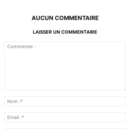
AUCUN COMMENTAIRE
LAISSER UN COMMENTAIRE