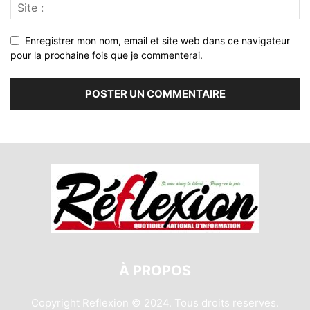
Enregistrer mon nom, email et site web dans ce navigateur
pour la prochaine fois que je commenterai.
À PROPOS
Copyright Reflexion © 2024. Tous droits reserves.