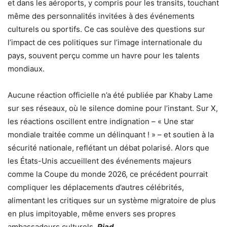
et dans les aéroports, y compris pour les transits, touchant
même des personnalités invitées à des événements
culturels ou sportifs. Ce cas soulève des questions sur
l’impact de ces politiques sur l’image internationale du
pays, souvent perçu comme un havre pour les talents
mondiaux.
Aucune réaction officielle n’a été publiée par Khaby Lame
sur ses réseaux, où le silence domine pour l’instant. Sur X,
les réactions oscillent entre indignation – « Une star
mondiale traitée comme un délinquant ! » – et soutien à la
sécurité nationale, reflétant un débat polarisé. Alors que
les États-Unis accueillent des événements majeurs
comme la Coupe du monde 2026, ce précédent pourrait
compliquer les déplacements d’autres célébrités,
alimentant les critiques sur un système migratoire de plus
en plus impitoyable, même envers ses propres
ambassadeurs culturels.
Riad