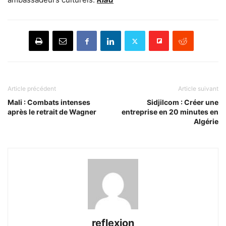
Article précédent
Article suivant
Mali : Combats intenses
Sidjilcom : Créer une
après le retrait de Wagner
entreprise en 20 minutes en
Algérie
reflexion