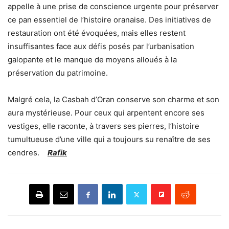
appelle à une prise de conscience urgente pour préserver
ce pan essentiel de l’histoire oranaise. Des initiatives de
restauration ont été évoquées, mais elles restent
insuffisantes face aux défis posés par l’urbanisation
galopante et le manque de moyens alloués à la
préservation du patrimoine.
Malgré cela, la Casbah d’Oran conserve son charme et son
aura mystérieuse. Pour ceux qui arpentent encore ses
vestiges, elle raconte, à travers ses pierres, l’histoire
tumultueuse d’une ville qui a toujours su renaître de ses
cendres.
Rafik