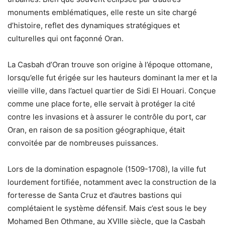
monuments emblématiques, elle reste un site chargé
d’histoire, reflet des dynamiques stratégiques et
culturelles qui ont façonné Oran.
La Casbah d’Oran trouve son origine à l’époque ottomane,
lorsqu’elle fut érigée sur les hauteurs dominant la mer et la
vieille ville, dans l’actuel quartier de Sidi El Houari. Conçue
comme une place forte, elle servait à protéger la cité
contre les invasions et à assurer le contrôle du port, car
Oran, en raison de sa position géographique, était
convoitée par de nombreuses puissances.
Lors de la domination espagnole (1509-1708), la ville fut
lourdement fortifiée, notamment avec la construction de la
forteresse de Santa Cruz et d’autres bastions qui
complétaient le système défensif. Mais c’est sous le bey
Mohamed Ben Othmane, au XVIIIe siècle, que la Casbah