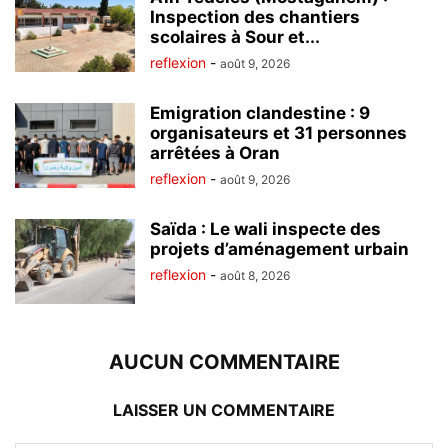
Inspection des chantiers
scolaires à Sour et...
reflexion
-
août 9, 2026
Emigration clandestine : 9
organisateurs et 31 personnes
arrêtées à Oran
reflexion
-
août 9, 2026
Saïda : Le wali inspecte des
projets d’aménagement urbain
reflexion
-
août 8, 2026
AUCUN COMMENTAIRE
LAISSER UN COMMENTAIRE