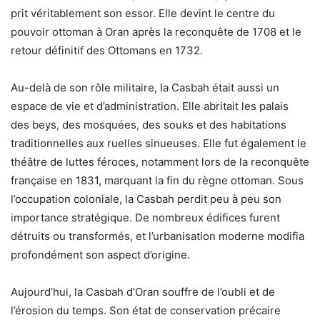
prit véritablement son essor. Elle devint le centre du
pouvoir ottoman à Oran après la reconquête de 1708 et le
retour définitif des Ottomans en 1732.
Au-delà de son rôle militaire, la Casbah était aussi un
espace de vie et d’administration. Elle abritait les palais
des beys, des mosquées, des souks et des habitations
traditionnelles aux ruelles sinueuses. Elle fut également le
théâtre de luttes féroces, notamment lors de la reconquête
française en 1831, marquant la fin du règne ottoman. Sous
l’occupation coloniale, la Casbah perdit peu à peu son
importance stratégique. De nombreux édifices furent
détruits ou transformés, et l’urbanisation moderne modifia
profondément son aspect d’origine.
Aujourd’hui, la Casbah d’Oran souffre de l’oubli et de
l’érosion du temps. Son état de conservation précaire