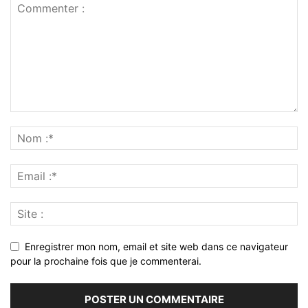
Enregistrer mon nom, email et site web dans ce navigateur
pour la prochaine fois que je commenterai.