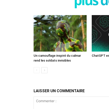
Un camouflage inspiré du calmar
ChatGPT est
rend les soldats invisibles
LAISSER UN COMMENTAIRE