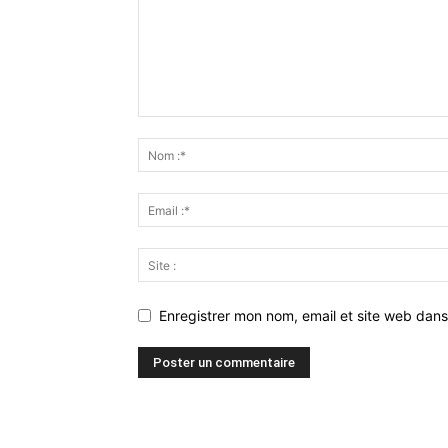
Enregistrer mon nom, email et site web dans