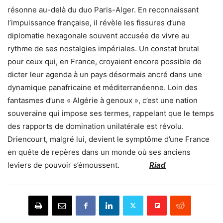
résonne au-delà du duo Paris-Alger. En reconnaissant
l’impuissance française, il révèle les fissures d’une
diplomatie hexagonale souvent accusée de vivre au
rythme de ses nostalgies impériales. Un constat brutal
pour ceux qui, en France, croyaient encore possible de
dicter leur agenda à un pays désormais ancré dans une
dynamique panafricaine et méditerranéenne. Loin des
fantasmes d’une « Algérie à genoux », c’est une nation
souveraine qui impose ses termes, rappelant que le temps
des rapports de domination unilatérale est révolu.
Driencourt, malgré lui, devient le symptôme d’une France
en quête de repères dans un monde où ses anciens
leviers de pouvoir s’émoussent.
Riad