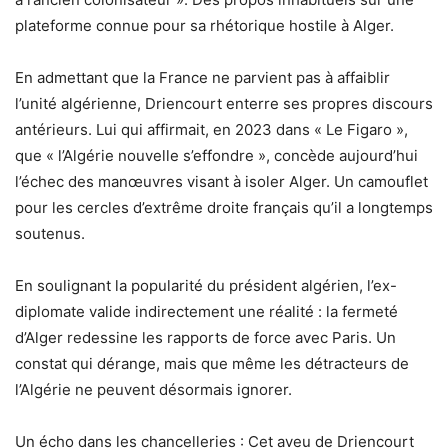
plateforme connue pour sa rhétorique hostile à Alger.
En admettant que la France ne parvient pas à affaiblir
l’unité algérienne, Driencourt enterre ses propres discours
antérieurs. Lui qui affirmait, en 2023 dans « Le Figaro »,
que « l’Algérie nouvelle s’effondre », concède aujourd’hui
l’échec des manœuvres visant à isoler Alger. Un camouflet
pour les cercles d’extrême droite français qu’il a longtemps
soutenus.
En soulignant la popularité du président algérien, l’ex-
diplomate valide indirectement une réalité : la fermeté
d’Alger redessine les rapports de force avec Paris. Un
constat qui dérange, mais que même les détracteurs de
l’Algérie ne peuvent désormais ignorer.
Un écho dans les chancelleries : Cet aveu de Driencourt