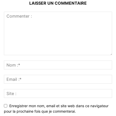
LAISSER UN COMMENTAIRE
Enregistrer mon nom, email et site web dans ce navigateur
pour la prochaine fois que je commenterai.