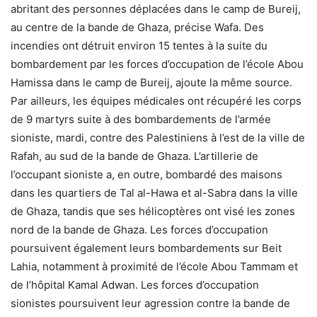
abritant des personnes déplacées dans le camp de Bureij,
au centre de la bande de Ghaza, précise Wafa. Des
incendies ont détruit environ 15 tentes à la suite du
bombardement par les forces d’occupation de l’école Abou
Hamissa dans le camp de Bureij, ajoute la même source.
Par ailleurs, les équipes médicales ont récupéré les corps
de 9 martyrs suite à des bombardements de l’armée
sioniste, mardi, contre des Palestiniens à l’est de la ville de
Rafah, au sud de la bande de Ghaza. L’artillerie de
l’occupant sioniste a, en outre, bombardé des maisons
dans les quartiers de Tal al-Hawa et al-Sabra dans la ville
de Ghaza, tandis que ses hélicoptères ont visé les zones
nord de la bande de Ghaza. Les forces d’occupation
poursuivent également leurs bombardements sur Beit
Lahia, notamment à proximité de l’école Abou Tammam et
de l’hôpital Kamal Adwan. Les forces d’occupation
sionistes poursuivent leur agression contre la bande de