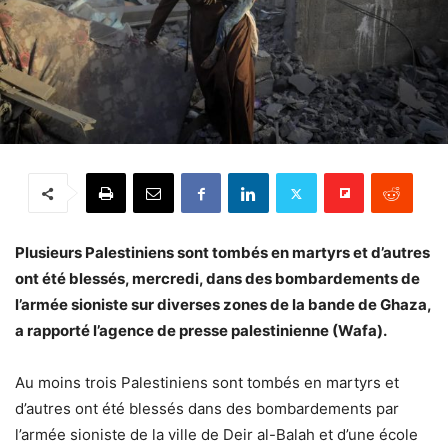
Plusieurs Palestiniens sont tombés en martyrs et d’autres
ont été blessés, mercredi, dans des bombardements de
l’armée sioniste sur diverses zones de la bande de Ghaza,
a rapporté l’agence de presse palestinienne (Wafa).
Au moins trois Palestiniens sont tombés en martyrs et
d’autres ont été blessés dans des bombardements par
l’armée sioniste de la ville de Deir al-Balah et d’une école