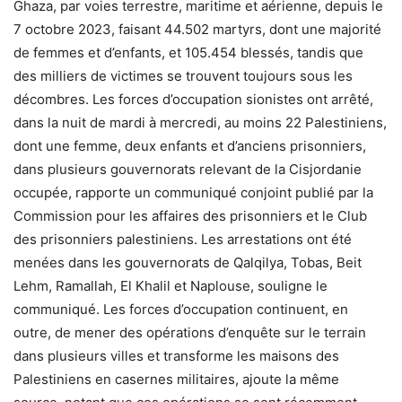
Ghaza, par voies terrestre, maritime et aérienne, depuis le
7 octobre 2023, faisant 44.502 martyrs, dont une majorité
de femmes et d’enfants, et 105.454 blessés, tandis que
des milliers de victimes se trouvent toujours sous les
décombres. Les forces d’occupation sionistes ont arrêté,
dans la nuit de mardi à mercredi, au moins 22 Palestiniens,
dont une femme, deux enfants et d’anciens prisonniers,
dans plusieurs gouvernorats relevant de la Cisjordanie
occupée, rapporte un communiqué conjoint publié par la
Commission pour les affaires des prisonniers et le Club
des prisonniers palestiniens. Les arrestations ont été
menées dans les gouvernorats de Qalqilya, Tobas, Beit
Lehm, Ramallah, El Khalil et Naplouse, souligne le
communiqué. Les forces d’occupation continuent, en
outre, de mener des opérations d’enquête sur le terrain
dans plusieurs villes et transforme les maisons des
Palestiniens en casernes militaires, ajoute la même