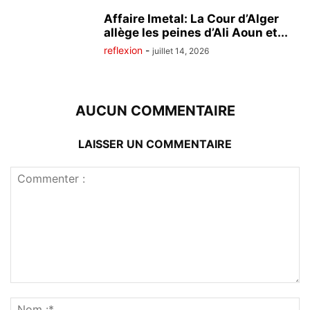
Affaire Imetal: La Cour d’Alger
allège les peines d’Ali Aoun et...
reflexion
-
juillet 14, 2026
AUCUN COMMENTAIRE
LAISSER UN COMMENTAIRE