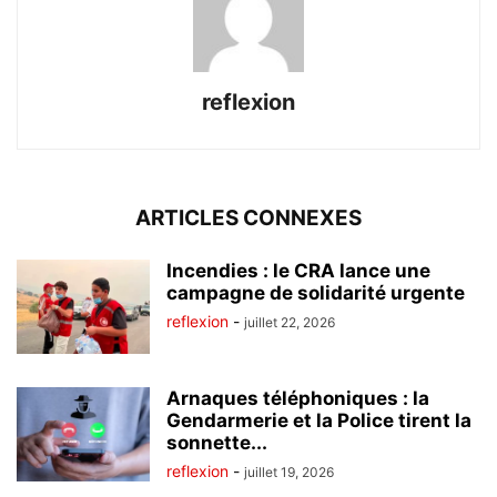
reflexion
ARTICLES CONNEXES
Incendies : le CRA lance une
campagne de solidarité urgente
reflexion
-
juillet 22, 2026
Arnaques téléphoniques : la
Gendarmerie et la Police tirent la
sonnette...
reflexion
-
juillet 19, 2026