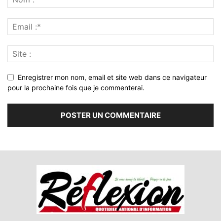
Enregistrer mon nom, email et site web dans ce navigateur
pour la prochaine fois que je commenterai.