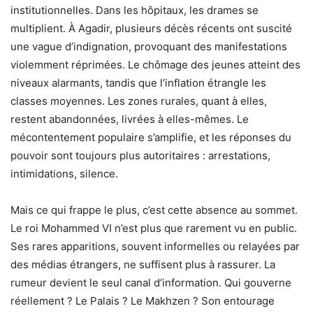
institutionnelles. Dans les hôpitaux, les drames se
multiplient. À Agadir, plusieurs décès récents ont suscité
une vague d’indignation, provoquant des manifestations
violemment réprimées. Le chômage des jeunes atteint des
niveaux alarmants, tandis que l’inflation étrangle les
classes moyennes. Les zones rurales, quant à elles,
restent abandonnées, livrées à elles-mêmes. Le
mécontentement populaire s’amplifie, et les réponses du
pouvoir sont toujours plus autoritaires : arrestations,
intimidations, silence.
Mais ce qui frappe le plus, c’est cette absence au sommet.
Le roi Mohammed VI n’est plus que rarement vu en public.
Ses rares apparitions, souvent informelles ou relayées par
des médias étrangers, ne suffisent plus à rassurer. La
rumeur devient le seul canal d’information. Qui gouverne
réellement ? Le Palais ? Le Makhzen ? Son entourage