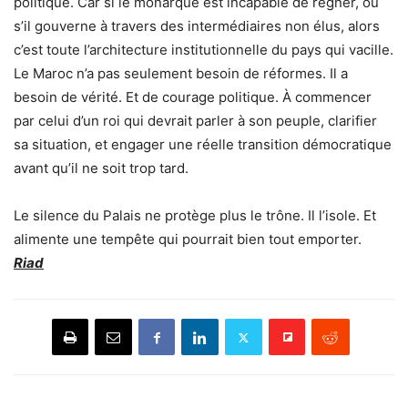
politique. Car si le monarque est incapable de régner, ou
s’il gouverne à travers des intermédiaires non élus, alors
c’est toute l’architecture institutionnelle du pays qui vacille.
Le Maroc n’a pas seulement besoin de réformes. Il a
besoin de vérité. Et de courage politique. À commencer
par celui d’un roi qui devrait parler à son peuple, clarifier
sa situation, et engager une réelle transition démocratique
avant qu’il ne soit trop tard.
Le silence du Palais ne protège plus le trône. Il l’isole. Et
alimente une tempête qui pourrait bien tout emporter.
Riad