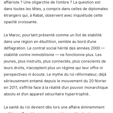
affairiste ? Une oligarchie de l’ombre ? La question est
dans toutes les têtes, y compris dans celles de diplomates
étrangers qui, à Rabat, observent avec inquiétude cette
opacité croissante.
Le Maroc, pourtant présenté comme un îlot de stabilité
dans une région en ébullition, semble au bord d’une
déflagration. Le contrat social hérité des années 2000 —
stabilité contre immobilisme — ne fonctionne plus. Les
jeunes, plus instruits, plus connectés, plus conscients de
leurs droits, n’acceptent plus un régime qui leur offre ni
perspectives ni écoute. Le mythe du roi réformateur, déjà
sérieusement entamé depuis le mouvement du 20 février
en 2011, s’effrite face à la réalité d’un pouvoir monarchique
absolu et d’un appareil sécuritaire hypertrophié.
La santé du roi devient dès lors une affaire éminemment