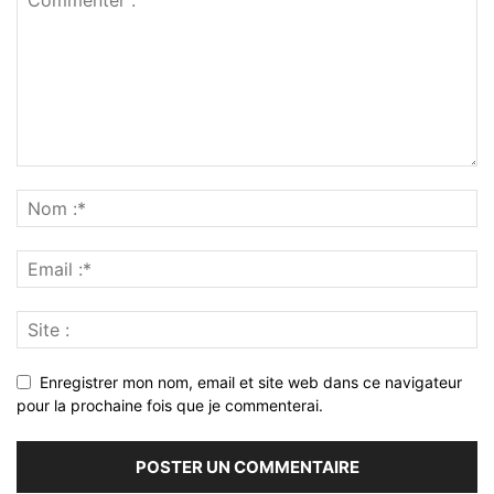
Enregistrer mon nom, email et site web dans ce navigateur
pour la prochaine fois que je commenterai.