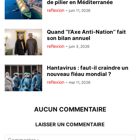
de pilier en Méditerranée
reflexion
-
juin 11, 2026
Quand ‘’l’Axe Anti-Nation’’ fait
son bilan annuel
reflexion
-
juin 3, 2026
Hantavirus : faut-il craindre un
nouveau fléau mondial ?
reflexion
-
mai 11, 2026
AUCUN COMMENTAIRE
LAISSER UN COMMENTAIRE