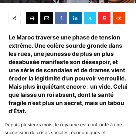
Le Maroc traverse une phase de tension
extrême. Une colère sourde gronde dans
les rues, une jeunesse de plus en plus
désabusée manifeste son désespoir, et
une série de scandales et de drames vient
éroder la légitimité d’un pouvoir verrouillé.
Mais plus inquiétant encore : un vide. Celui
que laisse un roi absent, dont la santé
fragile n’est plus un secret, mais un tabou
d’État.
Depuis plusieurs mois, le royaume est confronté à une
succession de crises sociales, économiques et