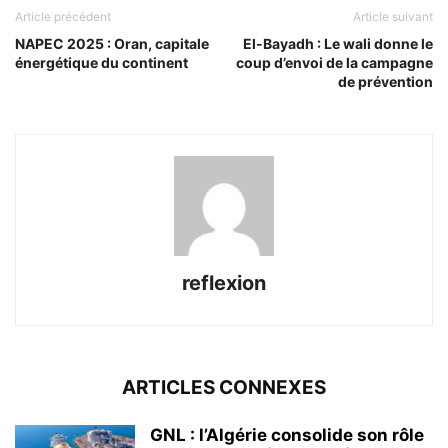
Article précédent
Article suivant
NAPEC 2025 : Oran, capitale
El-Bayadh : Le wali donne le
énergétique du continent
coup d’envoi de la campagne
de prévention
reflexion
ARTICLES CONNEXES
GNL : l’Algérie consolide son rôle