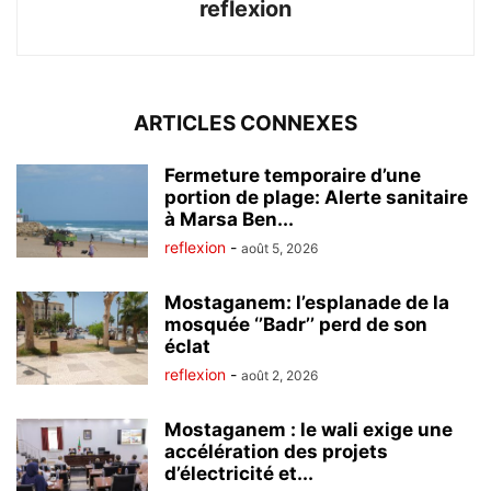
reflexion
ARTICLES CONNEXES
Fermeture temporaire d’une
portion de plage: Alerte sanitaire
à Marsa Ben...
reflexion
-
août 5, 2026
Mostaganem: l’esplanade de la
mosquée ‘’Badr’’ perd de son
éclat
reflexion
-
août 2, 2026
Mostaganem : le wali exige une
accélération des projets
d’électricité et...