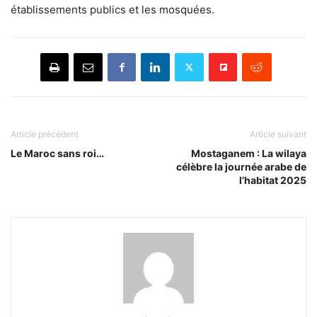
établissements publics et les mosquées.
Article précédent
Article suivant
Le Maroc sans roi…
Mostaganem : La wilaya
célèbre la journée arabe de
l’habitat 2025