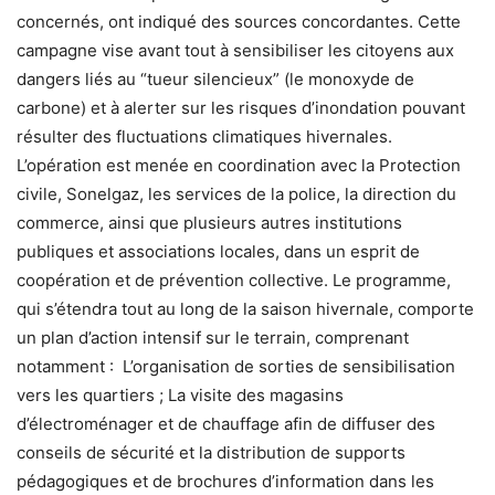
concernés, ont indiqué des sources concordantes. Cette
campagne vise avant tout à sensibiliser les citoyens aux
dangers liés au “tueur silencieux” (le monoxyde de
carbone) et à alerter sur les risques d’inondation pouvant
résulter des fluctuations climatiques hivernales.
L’opération est menée en coordination avec la Protection
civile, Sonelgaz, les services de la police, la direction du
commerce, ainsi que plusieurs autres institutions
publiques et associations locales, dans un esprit de
coopération et de prévention collective. Le programme,
qui s’étendra tout au long de la saison hivernale, comporte
un plan d’action intensif sur le terrain, comprenant
notamment : L’organisation de sorties de sensibilisation
vers les quartiers ; La visite des magasins
d’électroménager et de chauffage afin de diffuser des
conseils de sécurité et la distribution de supports
pédagogiques et de brochures d’information dans les