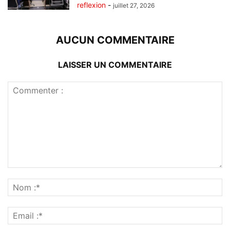
reflexion
-
juillet 27, 2026
AUCUN COMMENTAIRE
LAISSER UN COMMENTAIRE