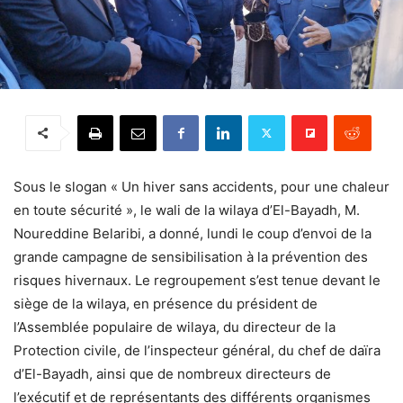
Sous le slogan « Un hiver sans accidents, pour une chaleur
en toute sécurité », le wali de la wilaya d’El-Bayadh, M.
Noureddine Belaribi, a donné, lundi le coup d’envoi de la
grande campagne de sensibilisation à la prévention des
risques hivernaux. Le regroupement s’est tenue devant le
siège de la wilaya, en présence du président de
l’Assemblée populaire de wilaya, du directeur de la
Protection civile, de l’inspecteur général, du chef de daïra
d’El-Bayadh, ainsi que de nombreux directeurs de
l’exécutif et de représentants des différents organismes