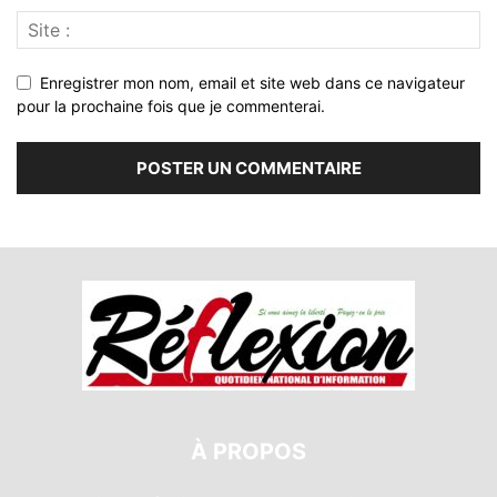
Enregistrer mon nom, email et site web dans ce navigateur
pour la prochaine fois que je commenterai.
À PROPOS