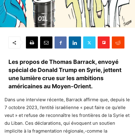
Les propos de Thomas Barrack, envoyé
spécial de Donald Trump en Syrie, jettent
une lumière crue sur les ambitions
américaines au Moyen-Orient.
Dans une interview récente, Barrack affirme que, depuis le
7 octobre 2023, l’entité israélienne « peut faire ce qu’elle
veut » et refuse de reconnaître les frontières de la Syrie et
du Liban. Ces déclarations, qui évoquent un soutien
implicite à la fragmentation régionale,-comme la