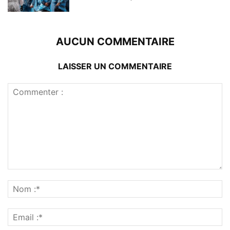
AUCUN COMMENTAIRE
LAISSER UN COMMENTAIRE