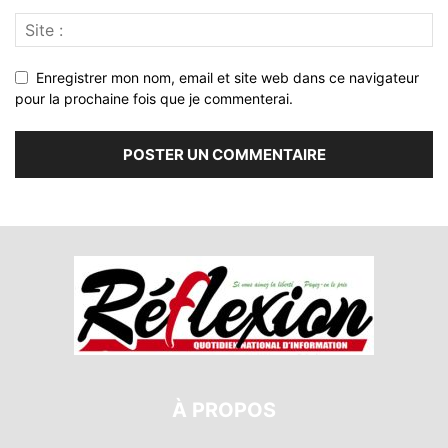
Enregistrer mon nom, email et site web dans ce navigateur
pour la prochaine fois que je commenterai.
À PROPOS