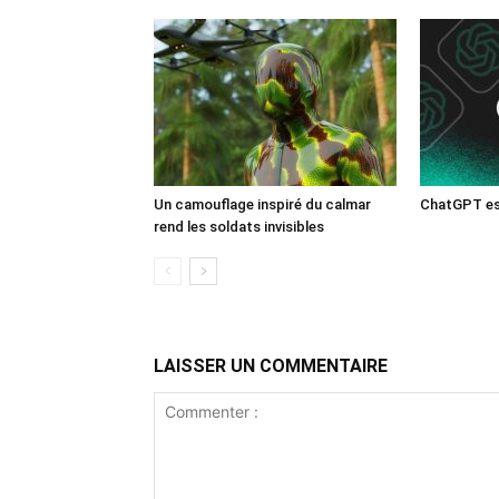
Un camouflage inspiré du calmar
ChatGPT est
rend les soldats invisibles
LAISSER UN COMMENTAIRE