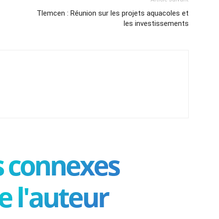
Tlemcen : Réunion sur les projets aquacoles et
les investissements
es connexes
e l'auteur