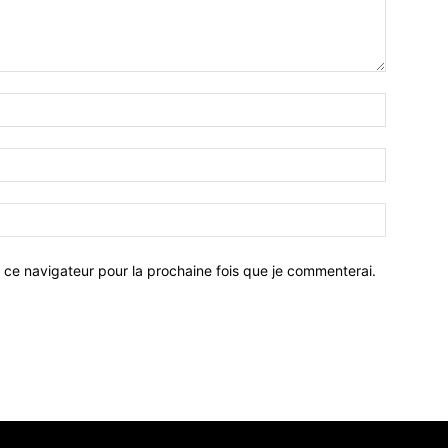
 ce navigateur pour la prochaine fois que je commenterai.