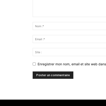
Enregistrer mon nom, email et site web dans