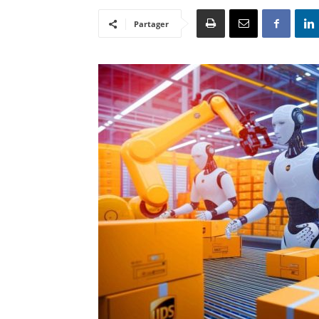
Partager