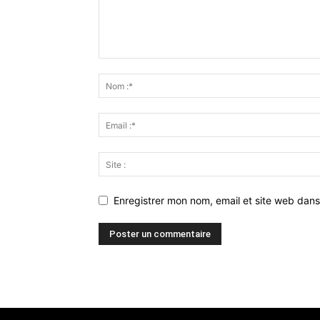
Enregistrer mon nom, email et site web dans