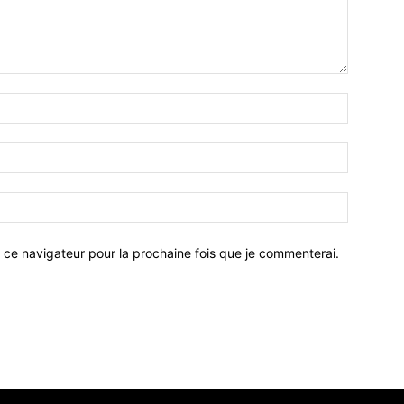
 ce navigateur pour la prochaine fois que je commenterai.