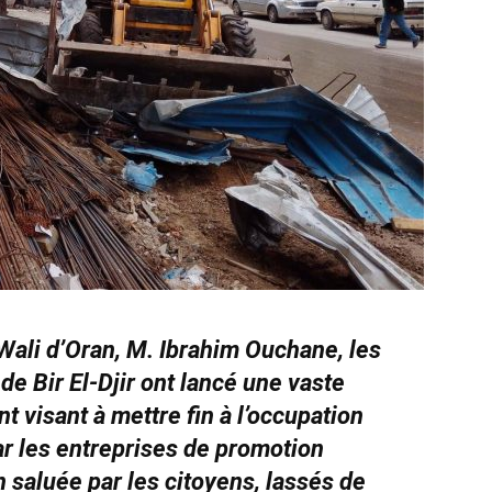
Wali d’Oran, M. Ibrahim Ouchane, les
e Bir El-Djir ont lancé une vaste
visant à mettre fin à l’occupation
par les entreprises de promotion
 saluée par les citoyens, lassés de