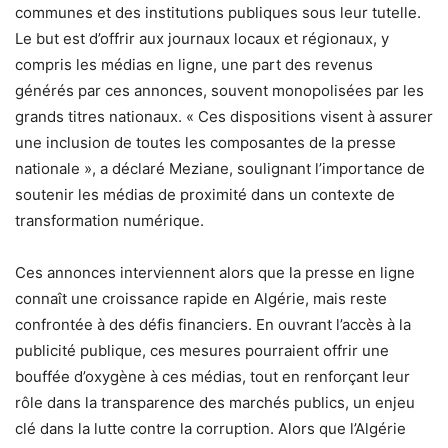
communes et des institutions publiques sous leur tutelle.
Le but est d’offrir aux journaux locaux et régionaux, y
compris les médias en ligne, une part des revenus
générés par ces annonces, souvent monopolisées par les
grands titres nationaux. « Ces dispositions visent à assurer
une inclusion de toutes les composantes de la presse
nationale », a déclaré Meziane, soulignant l’importance de
soutenir les médias de proximité dans un contexte de
transformation numérique.
Ces annonces interviennent alors que la presse en ligne
connaît une croissance rapide en Algérie, mais reste
confrontée à des défis financiers. En ouvrant l’accès à la
publicité publique, ces mesures pourraient offrir une
bouffée d’oxygène à ces médias, tout en renforçant leur
rôle dans la transparence des marchés publics, un enjeu
clé dans la lutte contre la corruption. Alors que l’Algérie