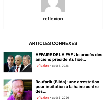
reflexion
ARTICLES CONNEXES
AFFAIRE DE LA FAF : le procès des
anciens présidents fixé...
reflexion
-
août 5, 2026
Boufarik (Blida): une arrestation
pour incitation à la haine contre
des...
reflexion
-
août 3, 2026