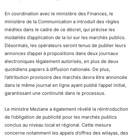
En coordination avec le ministère des Finances, le
ministère de la Communication a introduit des règles
inédites dans le cadre de ce décret, qui précise les
modalités d’application de la loi sur les marchés publics.
Désormais, les opérateurs seront tenus de publier leurs
annonces d’appel à propositions dans deux journaux
électroniques légalement autorisés, en plus de deux
quotidiens papiers à diffusion nationale. De plus,
l’attribution provisoire des marchés devra être annoncée
dans le même journal en ligne ayant publié l’appel initial,
garantissant une continuité dans le processus.
Le ministre Meziane a également révélé la réintroduction
de l’obligation de publicité pour les marchés publics
conclus au niveau local et régional. Cette mesure
concerne notamment les appels d’offres des wilayas, des