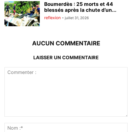
Boumerdès : 25 morts et 44
blessés après la chute d’un...
reflexion
-
juillet 31, 2026
AUCUN COMMENTAIRE
LAISSER UN COMMENTAIRE