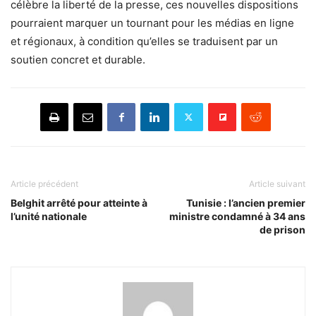
célèbre la liberté de la presse, ces nouvelles dispositions
pourraient marquer un tournant pour les médias en ligne
et régionaux, à condition qu’elles se traduisent par un
soutien concret et durable.
Article précédent
Article suivant
Belghit arrêté pour atteinte à
Tunisie : l’ancien premier
l’unité nationale
ministre condamné à 34 ans
de prison