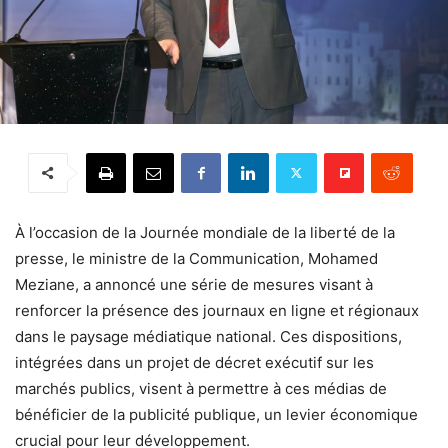
À l’occasion de la Journée mondiale de la liberté de la
presse, le ministre de la Communication, Mohamed
Meziane, a annoncé une série de mesures visant à
renforcer la présence des journaux en ligne et régionaux
dans le paysage médiatique national. Ces dispositions,
intégrées dans un projet de décret exécutif sur les
marchés publics, visent à permettre à ces médias de
bénéficier de la publicité publique, un levier économique
crucial pour leur développement.