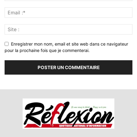
Enregistrer mon nom, email et site web dans ce navigateur
pour la prochaine fois que je commenterai.