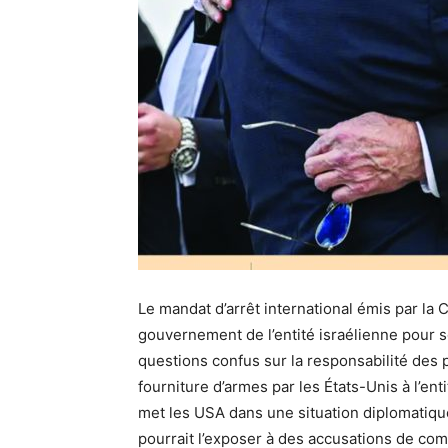
Le mandat d’arrêt international émis par la
gouvernement de l’entité israélienne pour 
questions confus sur la responsabilité des p
fourniture d’armes par les États-Unis à l’en
met les USA dans une situation diplomatique d
pourrait l’exposer à des accusations de com