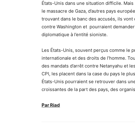
États-Unis dans une situation difficile. Mais
le massacre de Gaza, d’autres pays européen
trouvant dans le banc des accusés, ils von
contre Washington et pourraient demander à
diplomatique à l’entité sioniste.
Les États-Unis, souvent perçus comme le p
internationale et des droits de l’homme. Tou
des mandats d’arrêt contre Netanyahu et les 
CPI, les placent dans la case du pays le pl
États-Unis pourraient se retrouver dans une 
croissantes de la part des pays, des organis
Par Riad