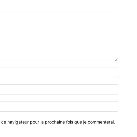
 ce navigateur pour la prochaine fois que je commenterai.