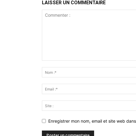
LAISSER UN COMMENTAIRE
Enregistrer mon nom, email et site web dans