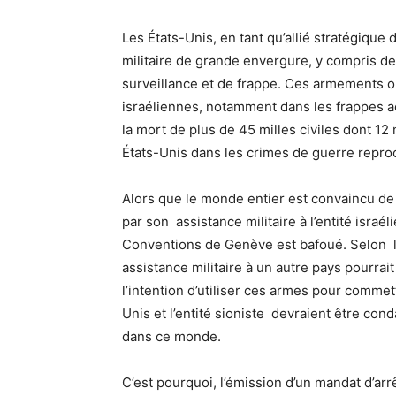
Les États-Unis, en tant qu’allié stratégique 
militaire de grande envergure, y compris de
surveillance et de frappe. Ces armements on
israéliennes, notamment dans les frappes a
la mort de plus de 45 milles civiles dont 12 
États-Unis dans les crimes de guerre reproc
Alors que le monde entier est convaincu de 
par son assistance militaire à l’entité israél
Conventions de Genève est bafoué. Selon le 
assistance militaire à un autre pays pourrai
l’intention d’utiliser ces armes pour commet
Unis et l’entité sioniste devraient être cond
dans ce monde.
C’est pourquoi, l’émission d’un mandat d’arr