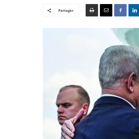
Partager