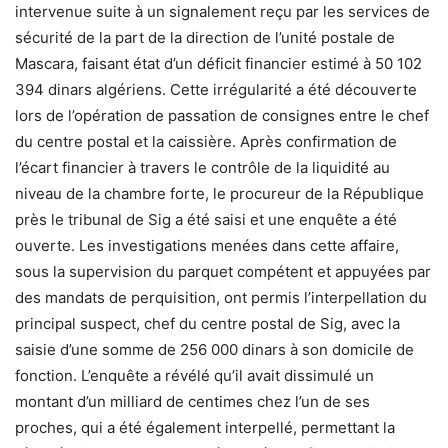
intervenue suite à un signalement reçu par les services de
sécurité de la part de la direction de l’unité postale de
Mascara, faisant état d’un déficit financier estimé à 50 102
394 dinars algériens. Cette irrégularité a été découverte
lors de l’opération de passation de consignes entre le chef
du centre postal et la caissière. Après confirmation de
l’écart financier à travers le contrôle de la liquidité au
niveau de la chambre forte, le procureur de la République
près le tribunal de Sig a été saisi et une enquête a été
ouverte. Les investigations menées dans cette affaire,
sous la supervision du parquet compétent et appuyées par
des mandats de perquisition, ont permis l’interpellation du
principal suspect, chef du centre postal de Sig, avec la
saisie d’une somme de 256 000 dinars à son domicile de
fonction. L’enquête a révélé qu’il avait dissimulé un
montant d’un milliard de centimes chez l’un de ses
proches, qui a été également interpellé, permettant la