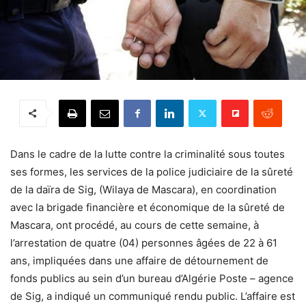
Dans le cadre de la lutte contre la criminalité sous toutes
ses formes, les services de la police judiciaire de la sûreté
de la daïra de Sig, (Wilaya de Mascara), en coordination
avec la brigade financière et économique de la sûreté de
Mascara, ont procédé, au cours de cette semaine, à
l’arrestation de quatre (04) personnes âgées de 22 à 61
ans, impliquées dans une affaire de détournement de
fonds publics au sein d’un bureau d’Algérie Poste – agence
de Sig, a indiqué un communiqué rendu public. L’affaire est