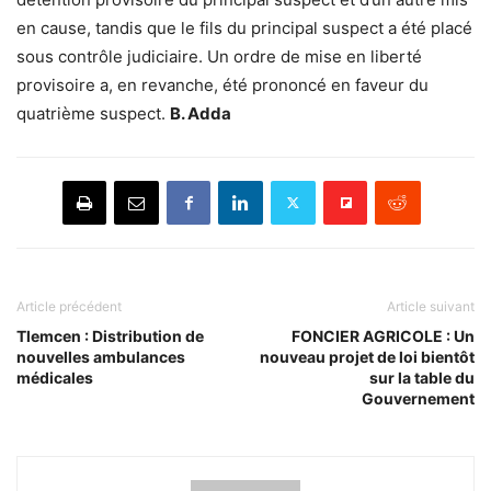
en cause, tandis que le fils du principal suspect a été placé
sous contrôle judiciaire. Un ordre de mise en liberté
provisoire a, en revanche, été prononcé en faveur du
quatrième suspect.
B. Adda
Article précédent
Article suivant
Tlemcen : Distribution de
FONCIER AGRICOLE : Un
nouvelles ambulances
nouveau projet de loi bientôt
médicales
sur la table du
Gouvernement