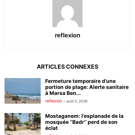
reflexion
ARTICLES CONNEXES
Fermeture temporaire d’une
portion de plage: Alerte sanitaire
à Marsa Ben...
reflexion
-
août 5, 2026
Mostaganem: l’esplanade de la
mosquée ‘’Badr’’ perd de son
éclat