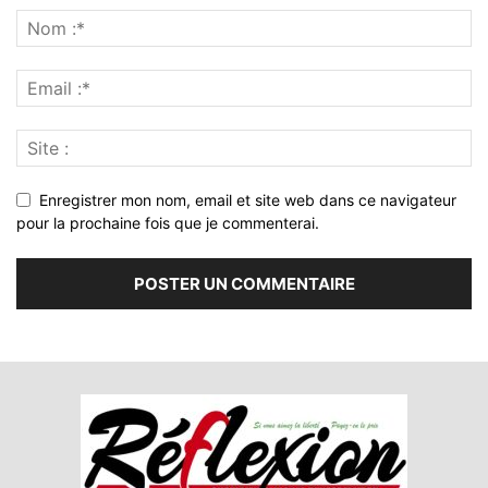
Enregistrer mon nom, email et site web dans ce navigateur
pour la prochaine fois que je commenterai.