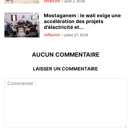
reflexion
-
août 2, 2026
Mostaganem : le wali exige une
accélération des projets
d’électricité et...
reflexion
-
juillet 27, 2026
AUCUN COMMENTAIRE
LAISSER UN COMMENTAIRE