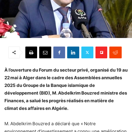
À l’ouverture du Forum du secteur privé, organisé du 19 au
22 mai à Alger dans le cadre des Assemblées annuelles
2025 du Groupe de la Banque islamique de
développement (BID), M. Abdelkrim Bouzred ministre des
Finances, a salué les progrès réalisés en matière de
climat des affaires en Algérie.
M. Abdelkrim Bouzred a déclaré que « Notre
environnement d’investissement a connu une amélioration