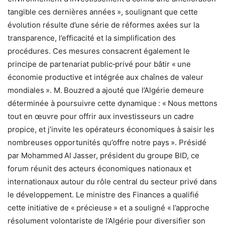
tangible ces dernières années », soulignant que cette
évolution résulte d’une série de réformes axées sur la
transparence, l’efficacité et la simplification des
procédures. Ces mesures consacrent également le
principe de partenariat public‑privé pour bâtir « une
économie productive et intégrée aux chaînes de valeur
mondiales ». M. Bouzred a ajouté que l’Algérie demeure
déterminée à poursuivre cette dynamique : « Nous mettons
tout en œuvre pour offrir aux investisseurs un cadre
propice, et j’invite les opérateurs économiques à saisir les
nombreuses opportunités qu’offre notre pays ». Présidé
par Mohammed Al Jasser, président du groupe BID, ce
forum réunit des acteurs économiques nationaux et
internationaux autour du rôle central du secteur privé dans
le développement. Le ministre des Finances a qualifié
cette initiative de « précieuse » et a souligné « l’approche
résolument volontariste de l’Algérie pour diversifier son