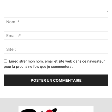
Enregistrer mon nom, email et site web dans ce navigateur
pour la prochaine fois que je commenterai.