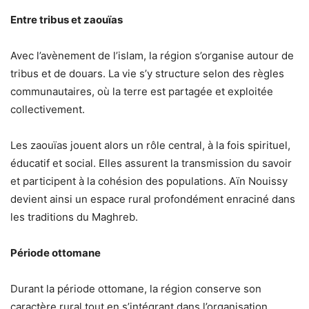
Entre tribus et zaouïas
Avec l’avènement de l’islam, la région s’organise autour de
tribus et de douars. La vie s’y structure selon des règles
communautaires, où la terre est partagée et exploitée
collectivement.
Les zaouïas jouent alors un rôle central, à la fois spirituel,
éducatif et social. Elles assurent la transmission du savoir
et participent à la cohésion des populations. Aïn Nouissy
devient ainsi un espace rural profondément enraciné dans
les traditions du Maghreb.
Période ottomane
Durant la période ottomane, la région conserve son
caractère rural tout en s’intégrant dans l’organisation