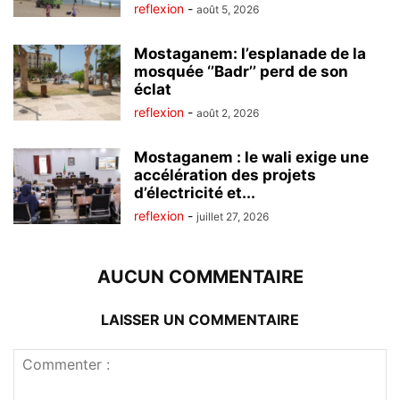
reflexion
-
août 5, 2026
Mostaganem: l’esplanade de la
mosquée ‘’Badr’’ perd de son
éclat
reflexion
-
août 2, 2026
Mostaganem : le wali exige une
accélération des projets
d’électricité et...
reflexion
-
juillet 27, 2026
AUCUN COMMENTAIRE
LAISSER UN COMMENTAIRE