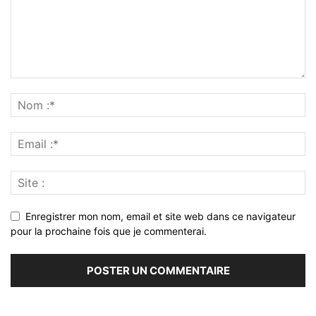
Enregistrer mon nom, email et site web dans ce navigateur
pour la prochaine fois que je commenterai.