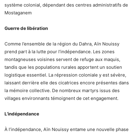
système colonial, dépendant des centres administratifs de
Mostaganem
Guerre de libération
Comme l’ensemble de la région du Dahra, Aïn Nouissy
prend part à la lutte pour l’indépendance. Les zones
montagneuses voisines servent de refuge aux maquis,
tandis que les populations rurales apportent un soutien
logistique essentiel. La répression coloniale y est sévère,
laissant derrière elle des cicatrices encore présentes dans
la mémoire collective. De nombreux martyrs issus des
villages environnants témoignent de cet engagement.
L’indépendance
À l’indépendance, Aïn Nouissy entame une nouvelle phase