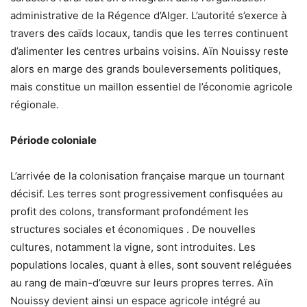
administrative de la Régence d’Alger. L’autorité s’exerce à
travers des caïds locaux, tandis que les terres continuent
d’alimenter les centres urbains voisins. Aïn Nouissy reste
alors en marge des grands bouleversements politiques,
mais constitue un maillon essentiel de l’économie agricole
régionale.
Période coloniale
L’arrivée de la colonisation française marque un tournant
décisif. Les terres sont progressivement confisquées au
profit des colons, transformant profondément les
structures sociales et économiques . De nouvelles
cultures, notamment la vigne, sont introduites. Les
populations locales, quant à elles, sont souvent reléguées
au rang de main-d’œuvre sur leurs propres terres. Aïn
Nouissy devient ainsi un espace agricole intégré au