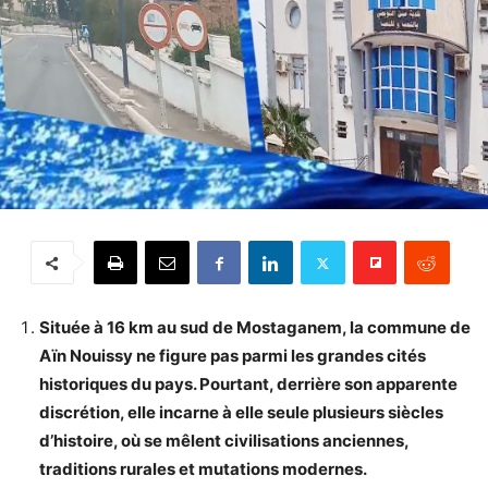
Située à 16 km au sud de Mostaganem, la commune de
Aïn Nouissy ne figure pas parmi les grandes cités
historiques du pays. Pourtant, derrière son apparente
discrétion, elle incarne à elle seule plusieurs siècles
d’histoire, où se mêlent civilisations anciennes,
traditions rurales et mutations modernes.