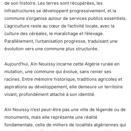
de son histoire. Les terres sont récupérées, les
infrastructures se développent progressivement, et la
commune s’organise autour de services publics essentiels.
L’agriculture reste au cœur de l’activité locale, avec la
culture des céréales, le maraîchage et l’élevage.
Parallèlement, l’urbanisation progresse, traduisant une
évolution vers une commune plus structurée.
Aujourd’hui, Aïn Nouissy incarne cette Algérie rurale en
mutation, une commune qui évolue, sans renier ses
racines. Entre mémoire historique, traditions agricoles et
aspirations au développement, elle demeure un territoire
vivant, profondément attaché à son identité.
Aïn Nouissy n’est peut-être pas une ville de légende ou de
monuments, mais elle représente une réalité
fondamentale, celle de milliers de localités algériennes qui