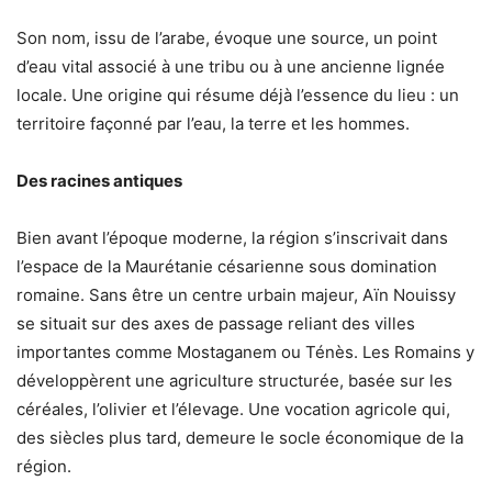
Son nom, issu de l’arabe, évoque une source, un point
d’eau vital associé à une tribu ou à une ancienne lignée
locale. Une origine qui résume déjà l’essence du lieu : un
territoire façonné par l’eau, la terre et les hommes.
Des racines antiques
Bien avant l’époque moderne, la région s’inscrivait dans
l’espace de la Maurétanie césarienne sous domination
romaine. Sans être un centre urbain majeur, Aïn Nouissy
se situait sur des axes de passage reliant des villes
importantes comme Mostaganem ou Ténès. Les Romains y
développèrent une agriculture structurée, basée sur les
céréales, l’olivier et l’élevage. Une vocation agricole qui,
des siècles plus tard, demeure le socle économique de la
région.